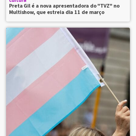
Preta Gil é a nova apresentadora do "TVZ" no
Multishow, que estreia dia 11 de março