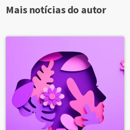
Mais notícias do autor