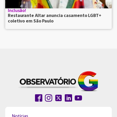
Inclusão!
Restaurante Altar anuncia casamento LGBT+
coletivo em São Paulo
Notícias