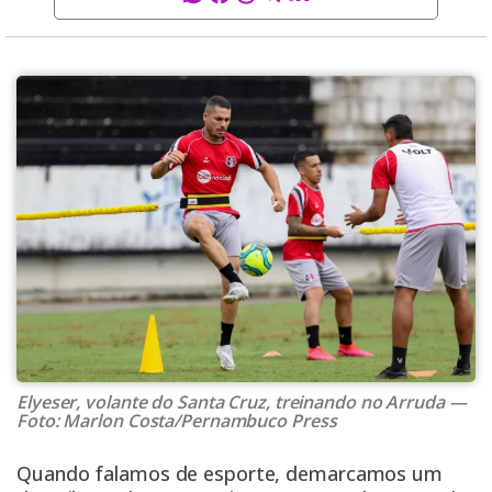
Elyeser, volante do Santa Cruz, treinando no Arruda —
Foto: Marlon Costa/Pernambuco Press
Quando falamos de esporte, demarcamos um