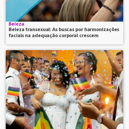
Beleza
Beleza transexual: As buscas por harmonizações
faciais na adequação corporal crescem