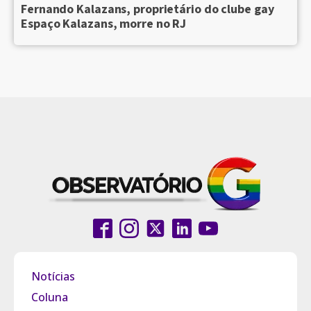
Fernando Kalazans, proprietário do clube gay
Espaço Kalazans, morre no RJ
Notícias
Coluna