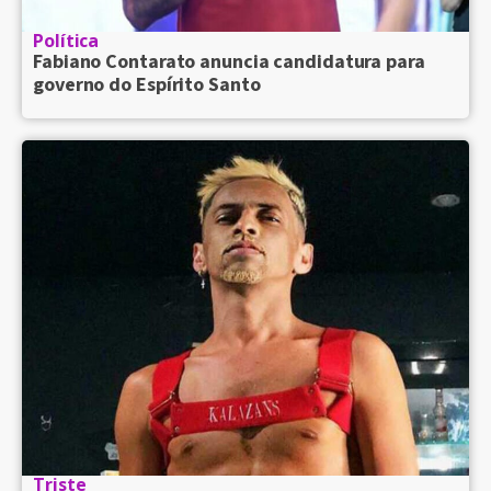
Política
Fabiano Contarato anuncia candidatura para
governo do Espírito Santo
Triste