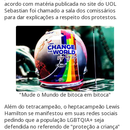
acordo com matéria publicada no site do UOL
Sebastian foi chamado a sala dos comissários
para dar explicações a respeito dos protestos.
"Mude o Mundo de bitoca em bitoca"
Além do tetracampeão, o heptacampeão Lewis
Hamilton se manifestou em suas redes sociais
pedindo que a população LGBTQIA+ seja
defendida no referendo de "proteção a criança"