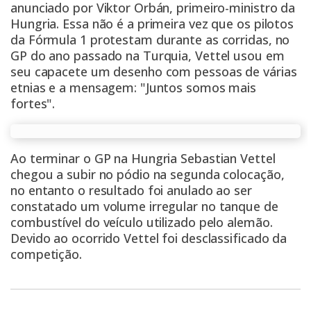
anunciado por Viktor Orbán, primeiro-ministro da
Hungria. Essa não é a primeira vez que os pilotos
da Fórmula 1 protestam durante as corridas, no
GP do ano passado na Turquia, Vettel usou em
seu capacete um desenho com pessoas de várias
etnias e a mensagem: "Juntos somos mais
fortes".
Ao terminar o GP na Hungria Sebastian Vettel
chegou a subir no pódio na segunda colocação,
no entanto o resultado foi anulado ao ser
constatado um volume irregular no tanque de
combustível do veículo utilizado pelo alemão.
Devido ao ocorrido Vettel foi desclassificado da
competição.