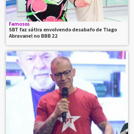
Famosos
SBT faz sátira envolvendo desabafo de Tiago
Abravanel no BBB 22