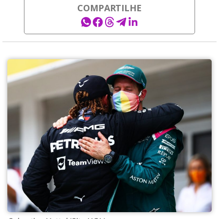
COMPARTILHE