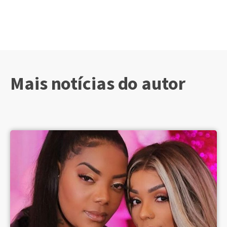
Mais notícias do autor