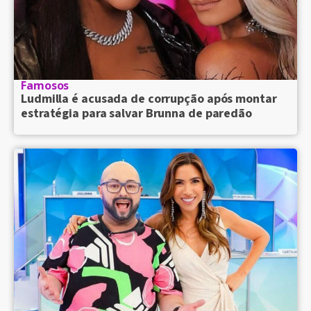
Famosos
Ludmilla é acusada de corrupção após montar
estratégia para salvar Brunna de paredão