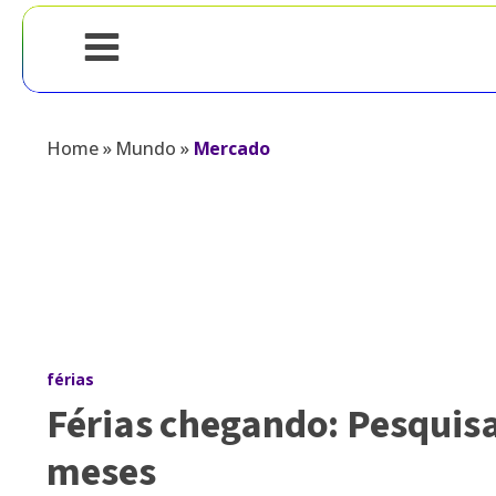
Home
»
Mundo
»
Mercado
férias
Férias chegando: Pesquisa
meses