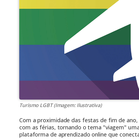
Turismo LGBT (Imagem: Ilustrativa)
Com a proximidade das festas de fim de ano,
com as férias, tornando o tema "viagem" uma 
plataforma de aprendizado online que conect