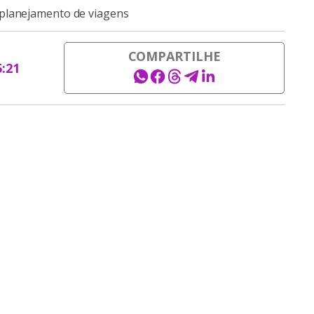
 planejamento de viagens
COMPARTILHE
5:21