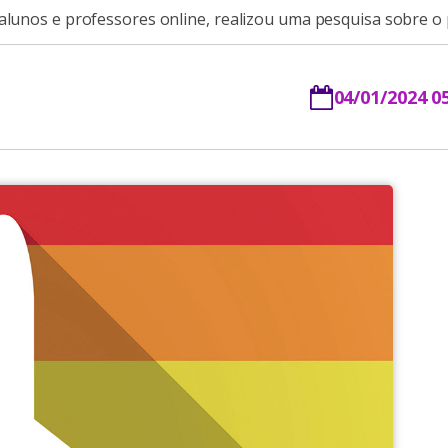
 alunos e professores online, realizou uma pesquisa sobre o
04/01/2024 0