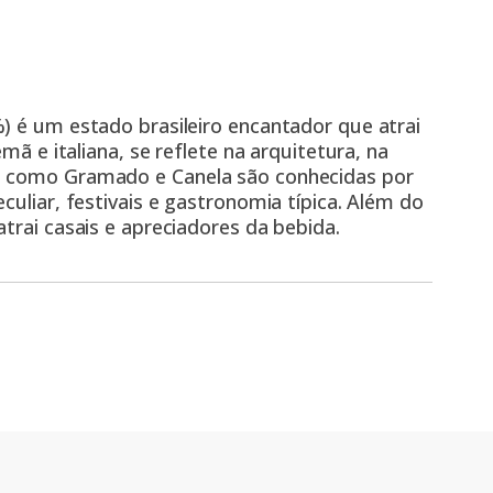
) é um estado brasileiro encantador que atrai
mã e italiana, se reflete na arquitetura, na
s como Gramado e Canela são conhecidas por
culiar, festivais e gastronomia típica. Além do
trai casais e apreciadores da bebida.