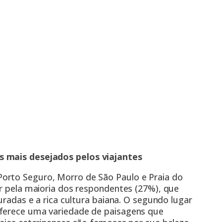
s mais desejados pelos viajantes
orto Seguro, Morro de São Paulo e Praia do
or pela maioria dos respondentes (27%), que
ouradas e a rica cultura baiana. O segundo lugar
oferece uma variedade de paisagens que