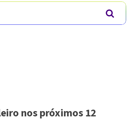
leiro nos próximos 12