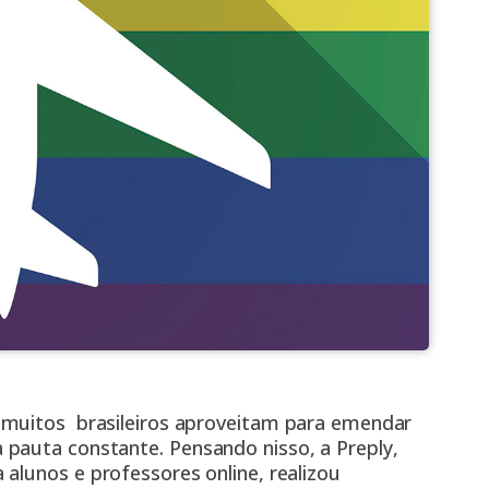
 muitos brasileiros aproveitam para emendar
pauta constante. Pensando nisso, a Preply,
a alunos e
professores online,
realizou