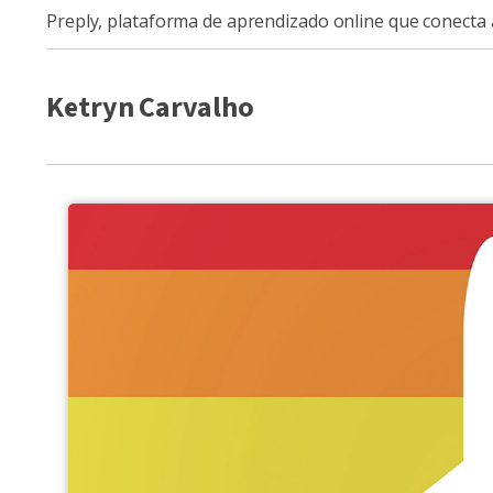
Preply, plataforma de aprendizado online que conecta
Ketryn Carvalho