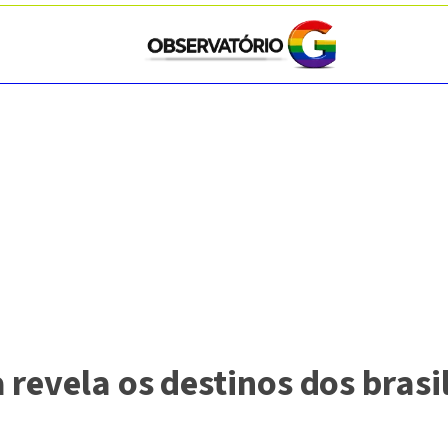
 revela os destinos dos brasi