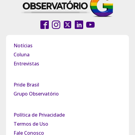
Notícias
Coluna
Entrevistas
Pride Brasil
Grupo Observatório
Política de Privacidade
Termos de Uso
Fale Conosco