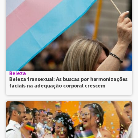
Beleza
Beleza transexual: As buscas por harmonizações
faciais na adequação corporal crescem