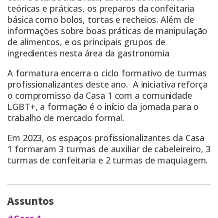
teóricas e práticas, os preparos da confeitaria
básica como bolos, tortas e recheios. Além de
informações sobre boas práticas de manipulação
de alimentos, e os principais grupos de
ingredientes nesta área da gastronomia
A formatura encerra o ciclo formativo de turmas
profissionalizantes deste ano. A iniciativa reforça
o compromisso da Casa 1 com a comunidade
LGBT+, a formação é o início da jornada para o
trabalho de mercado formal.
Em 2023, os espaços profissionalizantes da Casa
1 formaram 3 turmas de auxiliar de cabeleireiro, 3
turmas de confeitaria e 2 turmas de maquiagem.
Assuntos