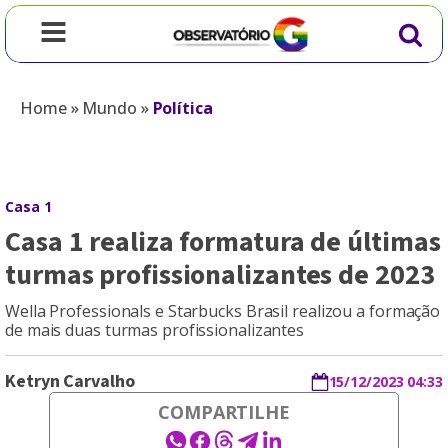
Home
»
Mundo
»
Política
Casa 1
Casa 1 realiza formatura de últimas
turmas profissionalizantes de 2023
Wella Professionals e Starbucks Brasil realizou a formação
de mais duas turmas profissionalizantes
Ketryn Carvalho
15/12/2023 04:33
COMPARTILHE