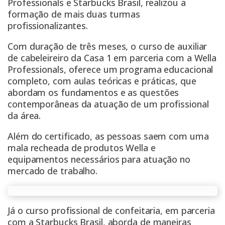
Professionals e Starbucks Brasil, realizou a
formação de mais duas turmas
profissionalizantes.
Com duração de três meses, o curso de auxiliar
de cabeleireiro da Casa 1 em parceria com a Wella
Professionals, oferece um programa educacional
completo, com aulas teóricas e práticas, que
abordam os fundamentos e as questões
contemporâneas da atuação de um profissional
da área.
Além do certificado, as pessoas saem com uma
mala recheada de produtos Wella e
equipamentos necessários para atuação no
mercado de trabalho.
Já o curso profissional de confeitaria, em parceria
com a Starbucks Brasil, aborda de maneiras