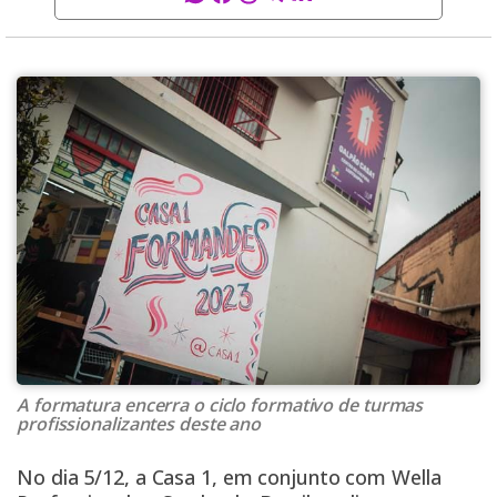
A formatura encerra o ciclo formativo de turmas
profissionalizantes deste ano
No dia 5/12, a Casa 1, em conjunto com Wella