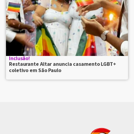
Inclusão!
Restaurante Altar anuncia casamento LGBT+
coletivo em São Paulo