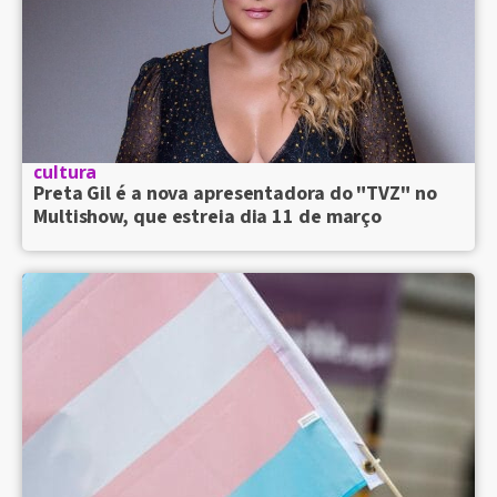
cultura
Preta Gil é a nova apresentadora do "TVZ" no
Multishow, que estreia dia 11 de março