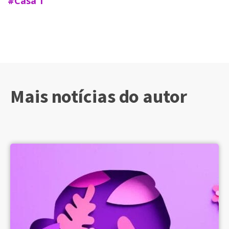
#Casa 1
Mais notícias do autor