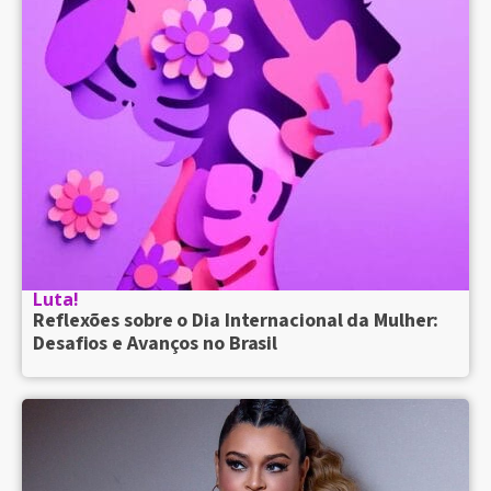
Luta!
Reflexões sobre o Dia Internacional da Mulher:
Desafios e Avanços no Brasil