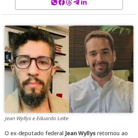
Jean Wyllys e Eduardo Leite
O ex-deputado federal
Jean Wyllys
retornou ao