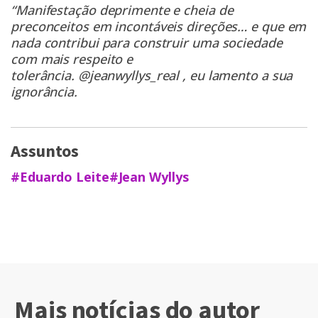
“Manifestação deprimente e cheia de
preconceitos em incontáveis direções… e que em
nada contribui para construir uma sociedade
com mais respeito e
tolerância.
@jeanwyllys_real
, eu lamento a sua
ignorância.
Assuntos
#Eduardo Leite
#Jean Wyllys
Mais notícias do autor