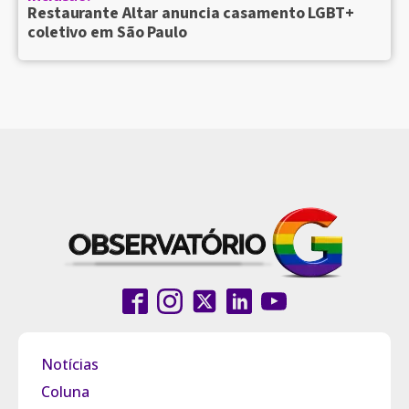
Restaurante Altar anuncia casamento LGBT+
coletivo em São Paulo
Notícias
Coluna