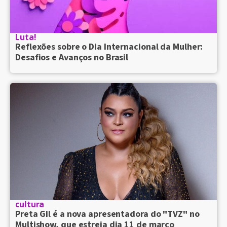
Luta!
Reflexões sobre o Dia Internacional da Mulher:
Desafios e Avanços no Brasil
cultura
Preta Gil é a nova apresentadora do "TVZ" no
Multishow, que estreia dia 11 de março