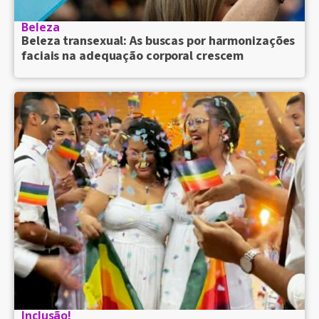
Beleza
Beleza transexual: As buscas por harmonizações
faciais na adequação corporal crescem
Inclusão!