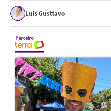
Luís Gusttavo
Parceiro