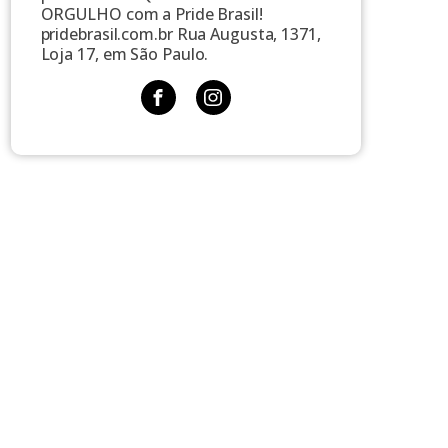
ORGULHO com a Pride Brasil!
pridebrasil.com.br Rua Augusta, 1371,
Loja 17, em São Paulo.