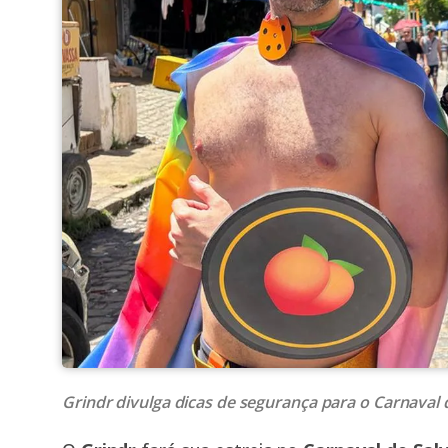
Grindr divulga dicas de segurança para o Carnaval 