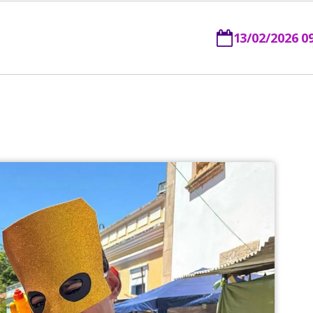
13/02/2026 0