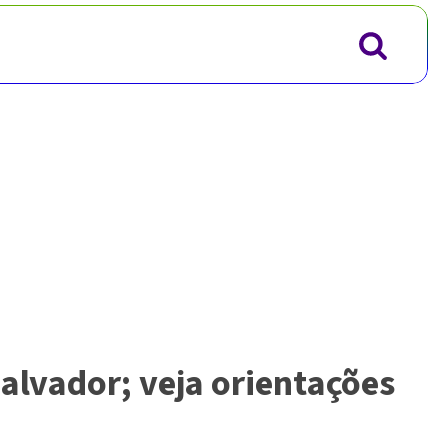
alvador; veja orientações