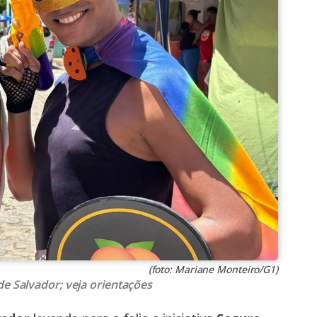
(foto: Mariane Monteiro/G1)
de Salvador; veja orientações