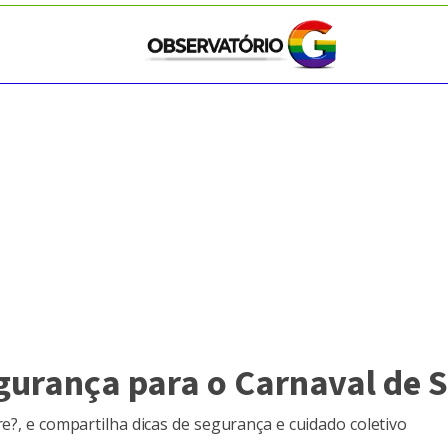
egurança para o Carnaval de S
re?, e compartilha dicas de segurança e cuidado coletivo