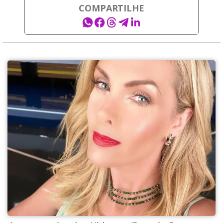
COMPARTILHE