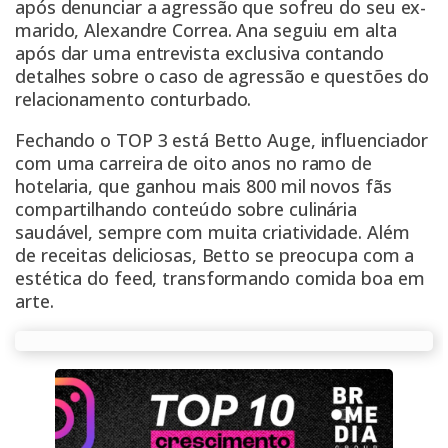
após denunciar a agressão que sofreu do seu ex-
marido, Alexandre Correa. Ana seguiu em alta
após dar uma entrevista exclusiva contando
detalhes sobre o caso de agressão e questões do
relacionamento conturbado.
Fechando o TOP 3 está Betto Auge, influenciador
com uma carreira de oito anos no ramo de
hotelaria, que ganhou mais 800 mil novos fãs
compartilhando conteúdo sobre culinária
saudável, sempre com muita criatividade. Além
de receitas deliciosas, Betto se preocupa com a
estética do feed, transformando comida boa em
arte.