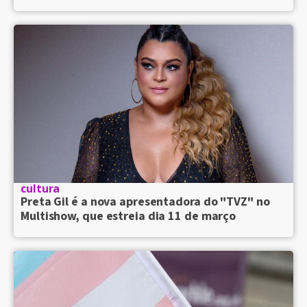
cultura
Preta Gil é a nova apresentadora do "TVZ" no
Multishow, que estreia dia 11 de março