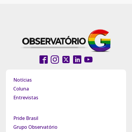
Notícias
Coluna
Entrevistas
Pride Brasil
Grupo Observatório