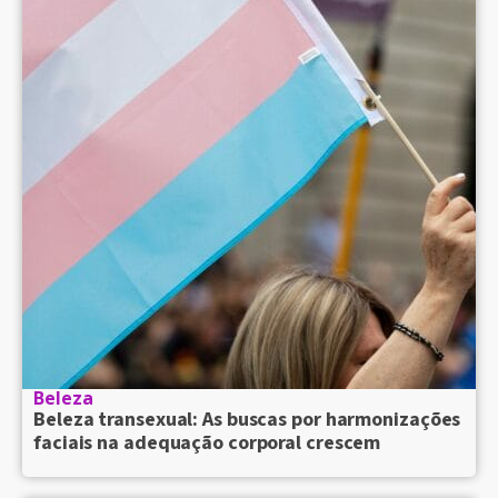
Beleza
Beleza transexual: As buscas por harmonizações
faciais na adequação corporal crescem