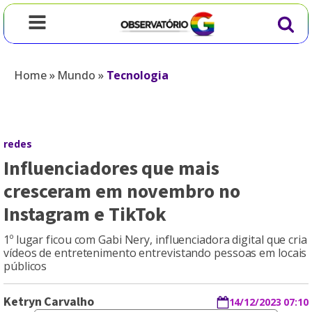
Home
»
Mundo
»
Tecnologia
redes
Influenciadores que mais
cresceram em novembro no
Instagram e TikTok
1º lugar ficou com Gabi Nery, influenciadora digital que cria
vídeos de entretenimento entrevistando pessoas em locais
públicos
Ketryn Carvalho
14/12/2023 07:10