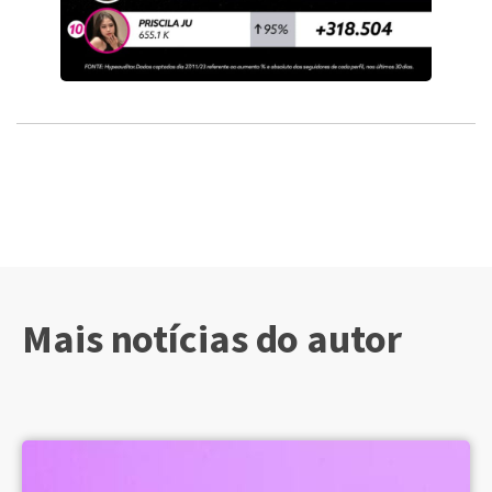
Mais notícias do autor