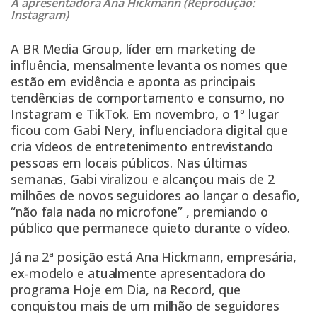
A apresentadora Ana Hickmann (Reprodução:
Instagram)
A BR Media Group, líder em marketing de
influência, mensalmente levanta os nomes que
estão em evidência e aponta as principais
tendências de comportamento e consumo, no
Instagram e TikTok. Em novembro, o 1º lugar
ficou com Gabi Nery, influenciadora digital que
cria vídeos de entretenimento entrevistando
pessoas em locais públicos. Nas últimas
semanas, Gabi viralizou e alcançou mais de 2
milhões de novos seguidores ao lançar o desafio,
“não fala nada no microfone” , premiando o
público que permanece quieto durante o vídeo.
Já na 2ª posição está Ana Hickmann, empresária,
ex-modelo e atualmente apresentadora do
programa Hoje em Dia, na Record, que
conquistou mais de um milhão de seguidores