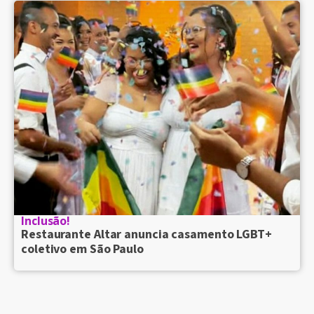
Inclusão!
Restaurante Altar anuncia casamento LGBT+
coletivo em São Paulo