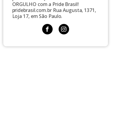
ORGULHO com a Pride Brasil!
pridebrasil.com.br Rua Augusta, 1371,
Loja 17, em São Paulo.