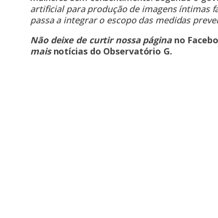
artificial para produção de imagens íntimas
passa a integrar o escopo das medidas preven
Não deixe de curtir nossa página
no Faceb
mais
notícias do Observatório G
.