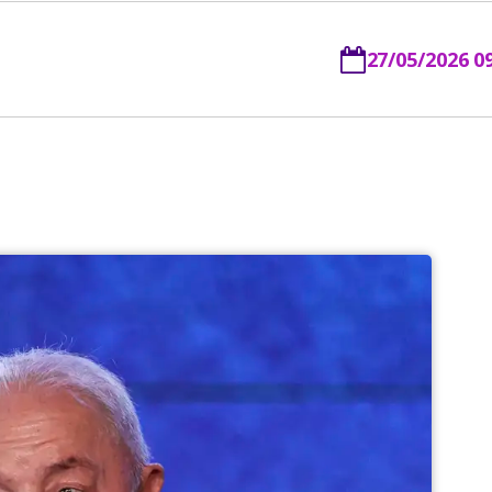
27/05/2026 0