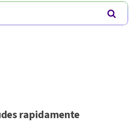
nudes rapidamente