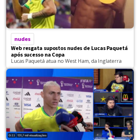
nudes
Web resgata supostos nudes de Lucas Paquetá
após sucesso na Copa
Lucas Paquetá atua no West Ham, da Inglaterra