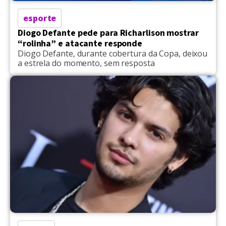
esporte
Diogo Defante pede para Richarlison mostrar
“rolinha” e atacante responde
Diogo Defante, durante cobertura da Copa, deixou
a estrela do momento, sem resposta