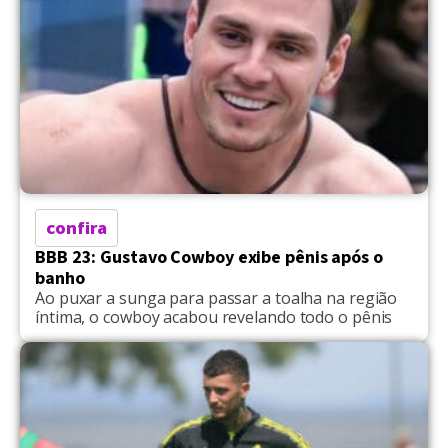
confira
BBB 23: Gustavo Cowboy exibe pênis após o
banho
Ao puxar a sunga para passar a toalha na região
íntima, o cowboy acabou revelando todo o pênis