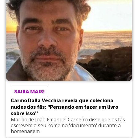
SAIBA MAIS!
Carmo Dalla Vecchia revela que coleciona
nudes dos fãs: "Pensando em fazer um livro
sobre isso"
Marido de João Emanuel Carneiro disse que os fãs
escrevem o seu nome no 'documento' durante a
homenagem