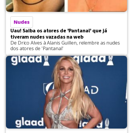
Nudes
Uau! Saiba os atores de 'Pantanal' que já
tiveram nudes vazadas na web
De Drico Alves à Alanis Guillen, relembre as nudes
dos atores de 'Pantanal'