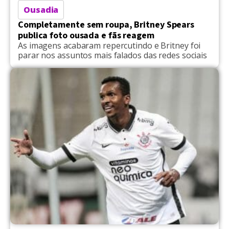
Ousadia
Completamente sem roupa, Britney Spears
publica foto ousada e fãs reagem
As imagens acabaram repercutindo e Britney foi
parar nos assuntos mais falados das redes sociais