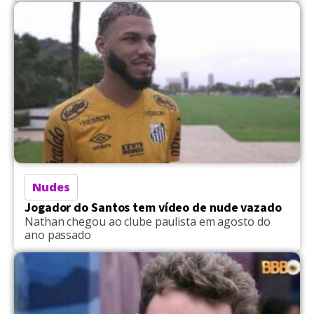
Nudes
Jogador do Santos tem vídeo de nude vazado
Nathan chegou ao clube paulista em agosto do
ano passado