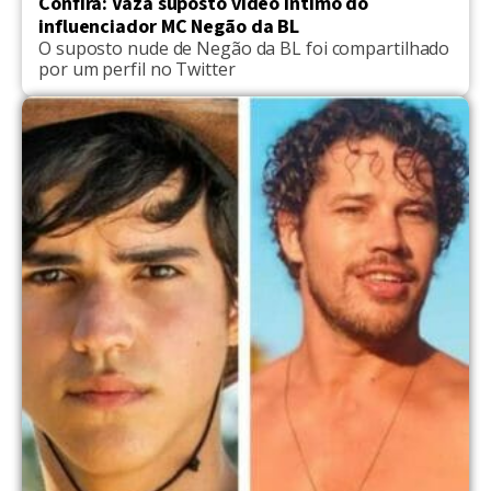
Confira: Vaza suposto vídeo íntimo do
influenciador MC Negão da BL
O suposto nude de Negão da BL foi compartilhado
por um perfil no Twitter