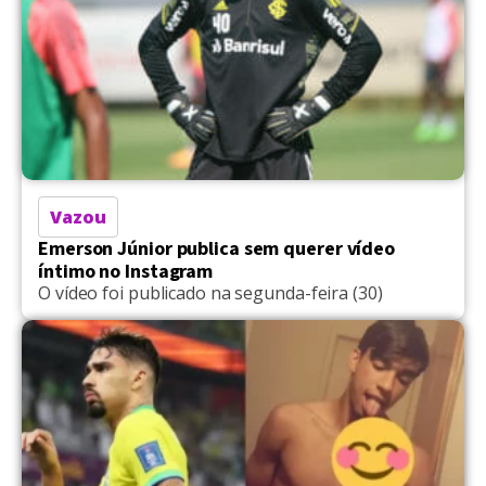
Vazou
Emerson Júnior publica sem querer vídeo
íntimo no Instagram
O vídeo foi publicado na segunda-feira (30)