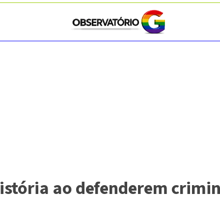
stória ao defenderem crimin