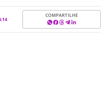
COMPARTILHE
4:14