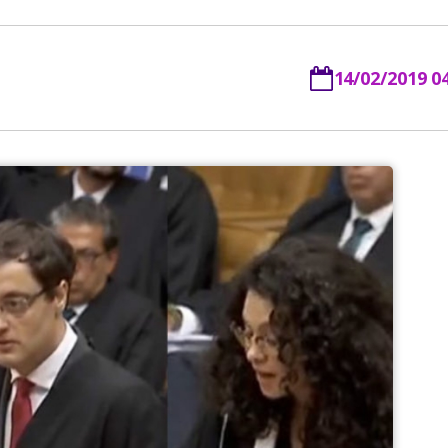
14/02/2019 0