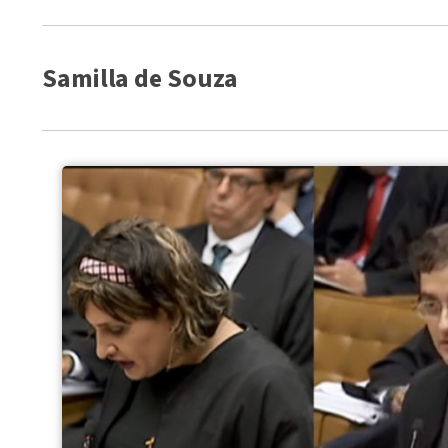
Samilla de Souza