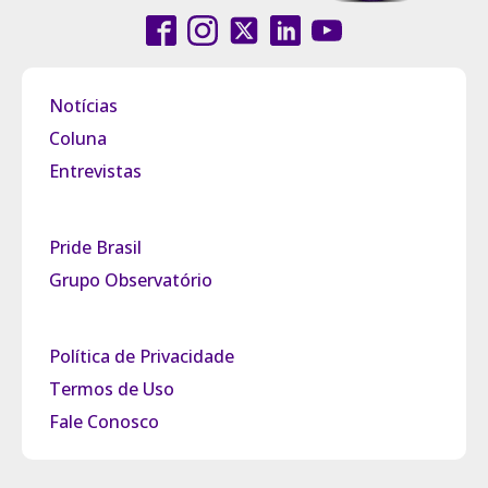
Notícias
Coluna
Entrevistas
Pride Brasil
Grupo Observatório
Política de Privacidade
Termos de Uso
Fale Conosco