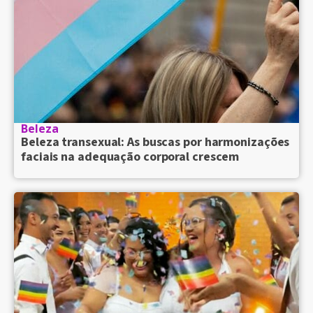
Beleza
Beleza transexual: As buscas por harmonizações
faciais na adequação corporal crescem