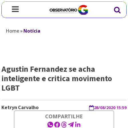
Home
»
Notícia
Agustin Fernandez se acha
inteligente e critica movimento
LGBT
Ketryn Carvalho
28/08/2020 15:59
COMPARTILHE