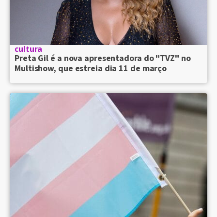
cultura
Preta Gil é a nova apresentadora do "TVZ" no
Multishow, que estreia dia 11 de março