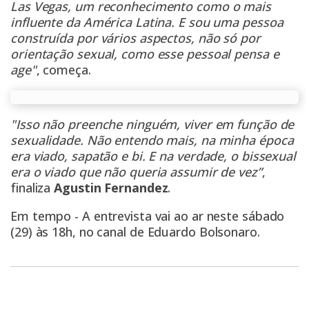
Las Vegas, um reconhecimento como o mais
influente da América Latina. E sou uma pessoa
construída por vários aspectos, não só por
orientação sexual, como esse pessoal pensa e
age"
, começa.
"Isso não preenche ninguém, viver em função de
sexualidade. Não entendo mais, na minha época
era viado, sapatão e bi. E na verdade, o bissexual
era o viado que não queria assumir de vez”
,
finaliza
Agustin Fernandez
.
Em tempo - A entrevista vai ao ar neste sábado
(29) às 18h, no
canal de Eduardo Bolsonaro
.