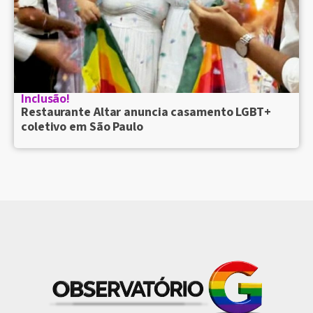
Inclusão!
Restaurante Altar anuncia casamento LGBT+
coletivo em São Paulo