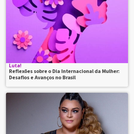
Luta!
Reflexões sobre o Dia Internacional da Mulher:
Desafios e Avanços no Brasil