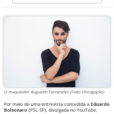
O maquiador Augustín Fernandez (Foto: Divulgação)
Por meio de uma entrevista concedida a
Eduardo
Bolsonaro
(PSL-SP), divulgada no YouTube,