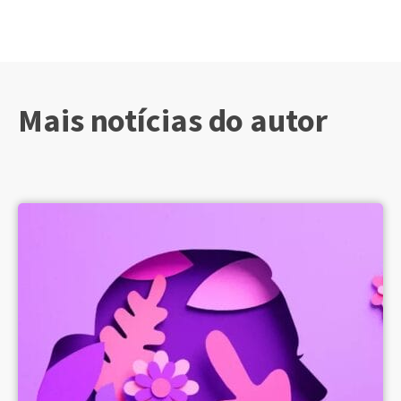
Mais notícias do autor