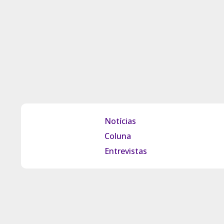
Notícias
Coluna
Entrevistas