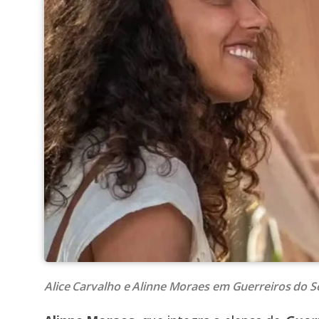
Alice Carvalho e Alinne Moraes em Guerreiros do S