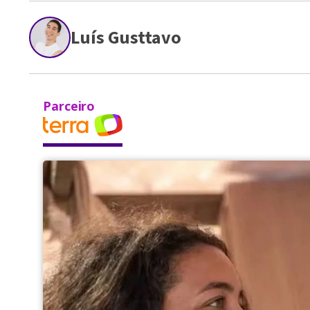
Luís Gusttavo
Parceiro