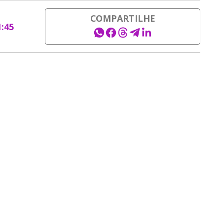
COMPARTILHE
1:45