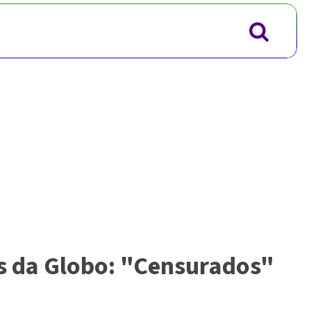
as da Globo: "Censurados"