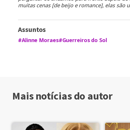
muitas cenas [de beijo e romance], elas são
Assuntos
#Alinne Moraes
#Guerreiros do Sol
Mais notícias do autor