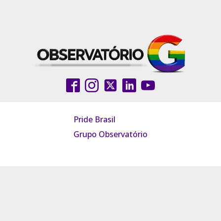
Pride Brasil
Grupo Observatório