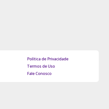
Política de Privacidade
Termos de Uso
Fale Conosco