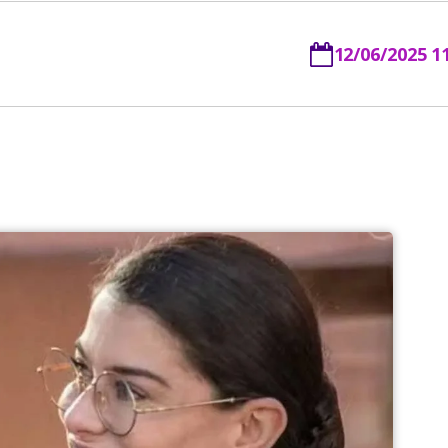
12/06/2025 1