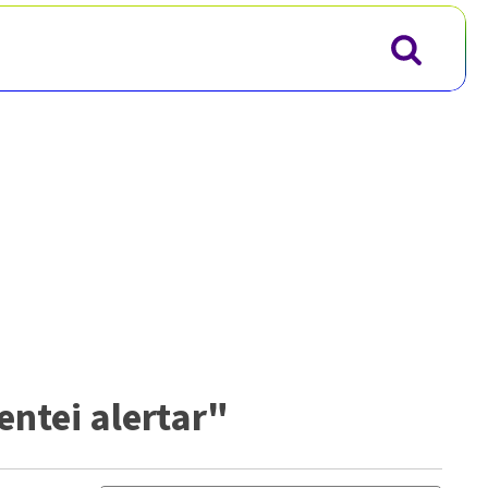
entei alertar"