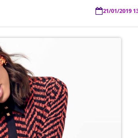
21/01/2019 1