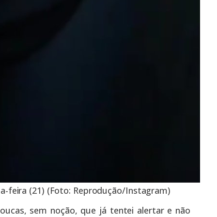
a-feira (21) (Foto: Reprodução/Instagram)
oucas, sem noção, que já tentei alertar e não