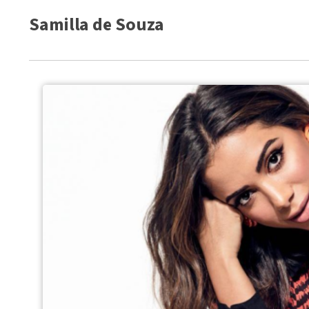
Samilla de Souza