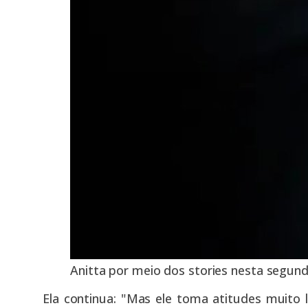
Anitta por meio dos stories nesta segund
Ela continua: "Mas ele toma atitudes muito l