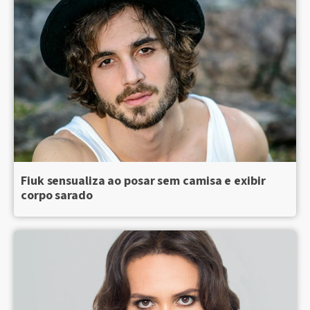
Fiuk sensualiza ao posar sem camisa e exibir
corpo sarado