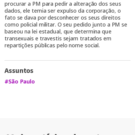
procurar a PM para pedir a alteração dos seus
dados, ele temia ser expulso da corporação, o
fato se dava por desconhecer os seus direitos
como policial militar. O seu pedido junto a PM se
baseou na lei estadual, que determina que
transexuais e travestis sejam tratados em
repartições públicas pelo nome social.
Assuntos
#São Paulo