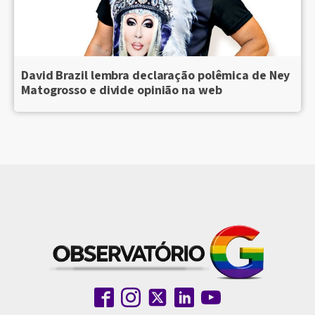
David Brazil lembra declaração polêmica de Ney
Matogrosso e divide opinião na web