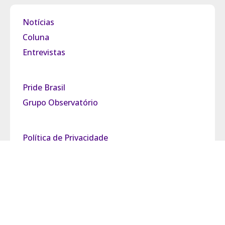
Notícias
Coluna
Entrevistas
Pride Brasil
Grupo Observatório
Política de Privacidade
Termos de Uso
Fale Conosco