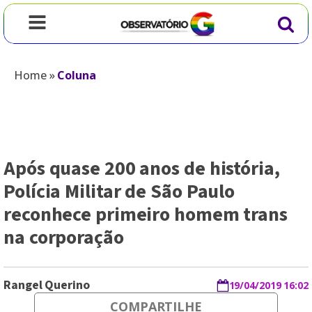
Home
»
Coluna
Após quase 200 anos de história,
Polícia Militar de São Paulo
reconhece primeiro homem trans
na corporação
Rangel Querino
19/04/2019 16:02
COMPARTILHE