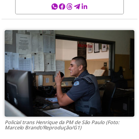
Policial trans Henrique da PM de São Paulo (Foto:
Marcelo Brandt/Reprodução/G1)