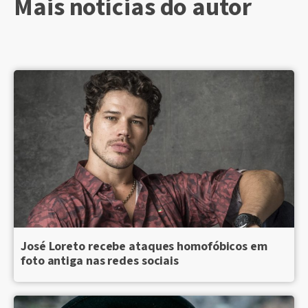
Mais notícias do autor
José Loreto recebe ataques homofóbicos em
foto antiga nas redes sociais