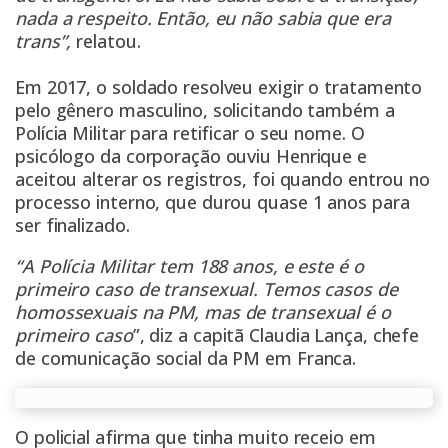
nada a respeito. Então, eu não sabia que era
trans”,
relatou.
Em 2017, o soldado resolveu exigir o tratamento
pelo gênero masculino, solicitando também a
Polícia Militar para retificar o seu nome. O
psicólogo da corporação ouviu Henrique e
aceitou alterar os registros, foi quando entrou no
processo interno, que durou quase 1 anos para
ser finalizado.
“A Polícia Militar tem 188 anos, e este é o
primeiro caso de transexual. Temos casos de
homossexuais na PM, mas de transexual é o
primeiro caso
”, diz a capitã Claudia Lança, chefe
de comunicação social da PM em Franca.
O policial afirma que tinha muito receio em