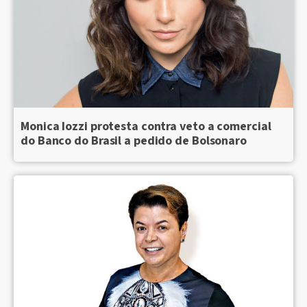
Monica Iozzi protesta contra veto a comercial
do Banco do Brasil a pedido de Bolsonaro