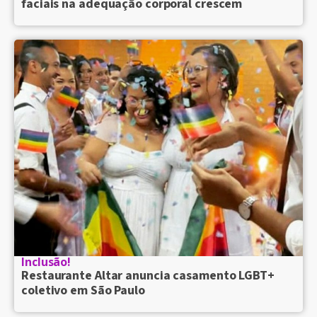
faciais na adequação corporal crescem
Inclusão!
Restaurante Altar anuncia casamento LGBT+
coletivo em São Paulo