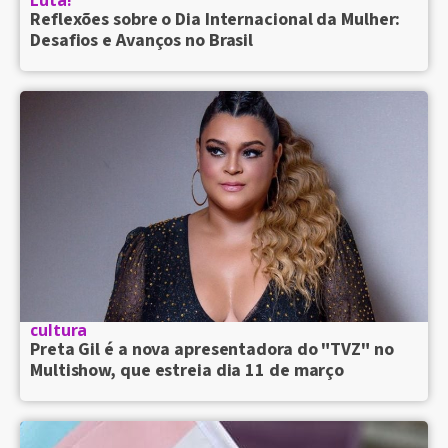
Luta!
Reflexões sobre o Dia Internacional da Mulher:
Desafios e Avanços no Brasil
cultura
Preta Gil é a nova apresentadora do "TVZ" no
Multishow, que estreia dia 11 de março