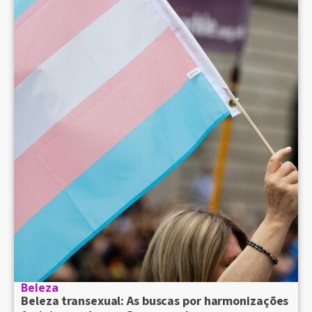
Beleza
Beleza transexual: As buscas por harmonizações