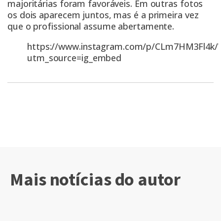
majoritárias foram favoráveis. Em outras fotos
os dois aparecem juntos, mas é a primeira vez
que o profissional assume abertamente.
https://www.instagram.com/p/CLm7HM3Fl4k/
utm_source=ig_embed
Mais notícias do autor