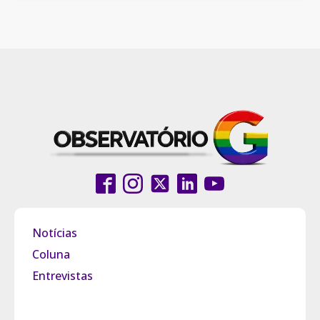
Notícias
Coluna
Entrevistas