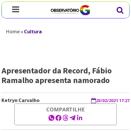
Home
»
Cultura
Apresentador da Record, Fábio
Ramalho apresenta namorado
Ketryn Carvalho
23/02/2021 17:27
COMPARTILHE