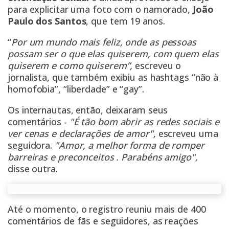
para explicitar uma foto com o namorado,
João
Paulo dos Santos
, que tem 19 anos.
“
Por um mundo mais feliz, onde as pessoas
possam ser o que elas quiserem, com quem elas
quiserem e como quiserem”,
escreveu o
jornalista, que também exibiu as hashtags “não à
homofobia”, “liberdade” e “gay”.
Os internautas, então, deixaram seus
comentários -
"É tão bom abrir as redes sociais e
ver cenas e declarações de amor",
escreveu uma
seguidora.
"Amor, a melhor forma de romper
barreiras e preconceitos . Parabéns amigo",
disse outra.
Até o momento, o registro reuniu mais de 400
comentários de fãs e seguidores, as reações