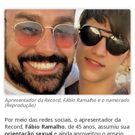
Apresentador da Record, Fábio Ramalho e o namorado
(Reprodução)
Por meio das redes sociais, o apresentador da
Record,
Fábio Ramalho
, de 45 anos, assumiu sua
orientação sexual
e ainda aproveitou o ensejo