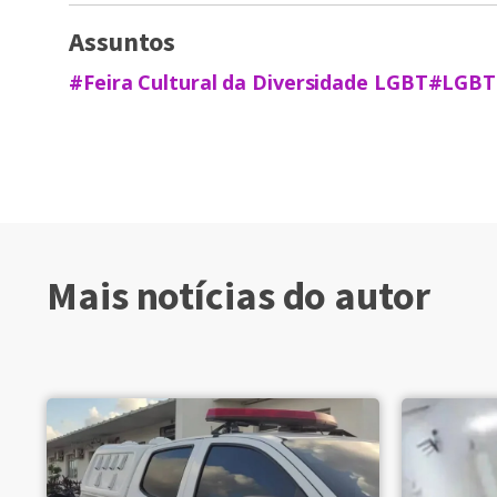
Assuntos
#Feira Cultural da Diversidade LGBT
#LGBT
Mais notícias do autor