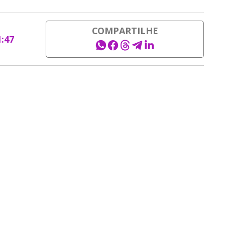
COMPARTILHE
1:47