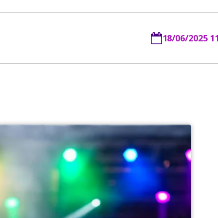
18/06/2025 1