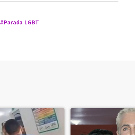
#Parada LGBT