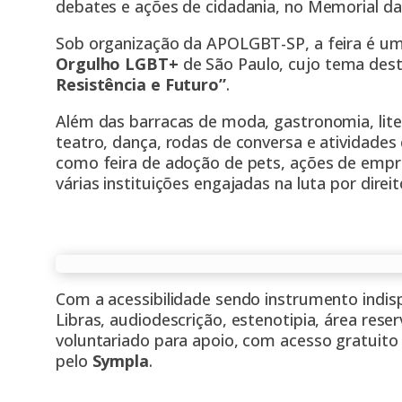
debates e ações de cidadania, no Memorial da
Sob organização da APOLGBT-SP, a feira é um
Orgulho LGBT+
de São Paulo, cujo tema dest
Resistência e Futuro”
.
Além das barracas de moda, gastronomia, lite
teatro, dança, rodas de conversa e atividades 
como feira de adoção de pets, ações de empr
várias instituições engajadas na luta por dire
Com a acessibilidade sendo instrumento indis
Libras, audiodescrição, estenotipia, área rese
voluntariado para apoio, com acesso gratuito 
pelo
Sympla
.