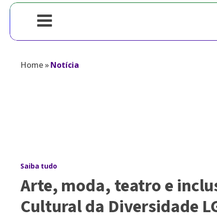
Home
»
Notícia
Saiba tudo
Arte, moda, teatro e inclu
Cultural da Diversidade 