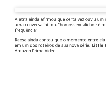
A atriz ainda afirmou que certa vez ouviu um
uma conversa íntima: "homossexualidade é mu
frequência".
Reese ainda contou que o momento entre ela 
em um dos roteiros de sua nova série,
Little
Amazon Prime Video.