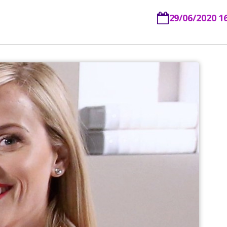
29/06/2020 1