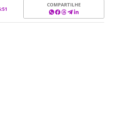
COMPARTILHE
6:51