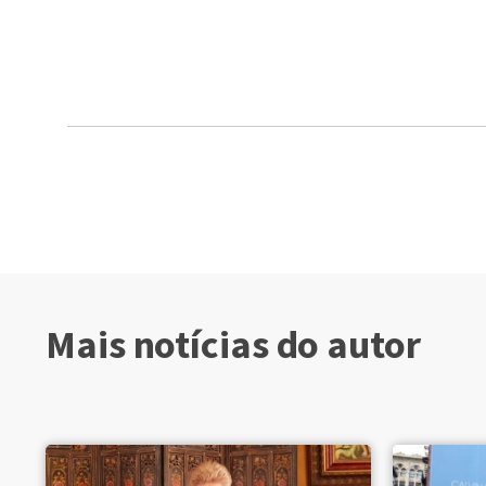
Mais notícias do autor