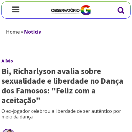
Home
»
Notícia
Alívio
Bi, Richarlyson avalia sobre
sexualidade e liberdade no Dança
dos Famosos: "Feliz com a
aceitação"
O ex-jogador celebrou a liberdade de ser autêntico por
meio da dança