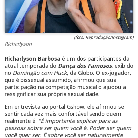
(foto: Reprodução/Instagram)
Richarlyson
Richarlyson Barbosa
é um dos participantes da
atual temporada do
Dança dos Famosos
, exibido
no
Domingão com Huck
, da Globo. O ex-jogador,
que é bissexual assumido, afirmou que sua
participação na competição musical o ajudou a
ressignificar sua própria sexualidade.
Em entrevista ao portal Gshow, ele afirmou se
sentir cada vez mais confortável sendo quem
realmente é.
"É importante explicar para as
pessoas sobre ser quem você é. Poder ser quem
você quer ser. É sobre você ser naturalmente