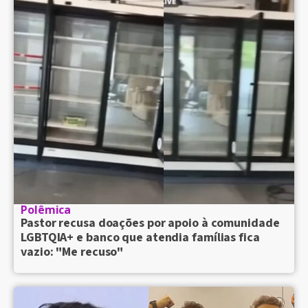
Polêmica
Pastor recusa doações por apoio à comunidade
LGBTQIA+ e banco que atendia famílias fica
vazio: "Me recuso"