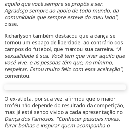
aquilo que você sempre se propôs a ser.
Agradeço sempre ao apoio de todo mundo, da
comunidade que sempre esteve do meu lado"
,
disse.
Richarlyson também destacou que a dança se
tornou um espaço de liberdade, ao contrário dos
campos do futebol, que marcou sua carreira.
"A
sexualidade é sua. Você tem que viver aquilo que
você vive, e as pessoas têm que, no mínimo,
respeitar. Estou muito feliz com essa aceitação"
,
comentou.
O ex-atleta, por sua vez, afirmou que o maior
troféu não depende do resultado da competição,
mas já está sendo vivido a cada apresentação no
Dança dos Famosos.
"Conhecer pessoas novas,
furar bolhas e inspirar quem acompanha o