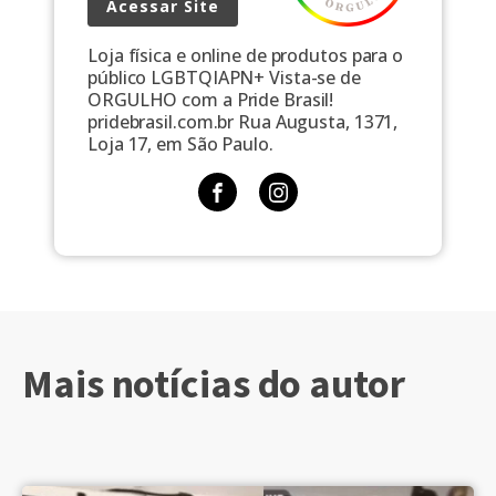
Acessar Site
Loja física e online de produtos para o
público LGBTQIAPN+ Vista-se de
ORGULHO com a Pride Brasil!
pridebrasil.com.br Rua Augusta, 1371,
Loja 17, em São Paulo.
Mais notícias do autor