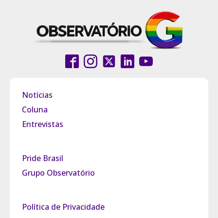
Notícias
Coluna
Entrevistas
Pride Brasil
Grupo Observatório
Política de Privacidade