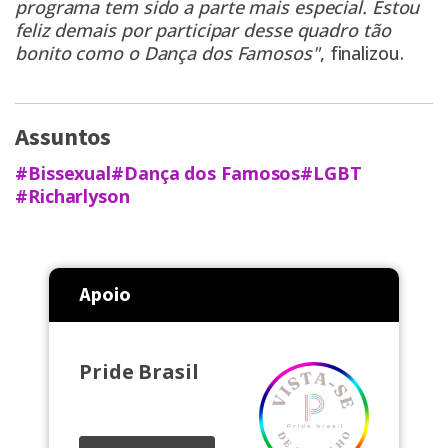
programa tem sido a parte mais especial. Estou
feliz demais por participar desse quadro tão
bonito como o Dança dos Famosos"
, finalizou.
Assuntos
#Bissexual
#Dança dos Famosos
#LGBT
#Richarlyson
Apoio
Pride Brasil