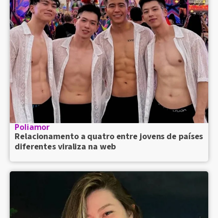
Poliamor
Relacionamento a quatro entre jovens de países
diferentes viraliza na web