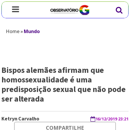
Home
»
Mundo
Bispos alemães afirmam que
homossexualidade é uma
predisposição sexual que não pode
ser alterada
Ketryn Carvalho
16/12/2019 23:21
COMPARTILHE