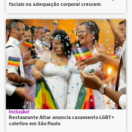
faciais na adequação corporal crescem
Inclusão!
Restaurante Altar anuncia casamento LGBT+
coletivo em São Paulo