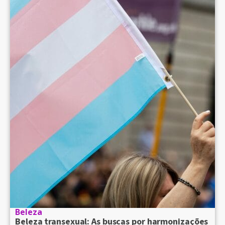
Beleza
Beleza transexual: As buscas por harmonizações