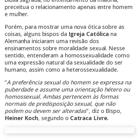
preceitua o relacionamento apenas entre homem
e mulher.
Porém, para mostrar uma nova ótica sobre as
coisas, alguns bispos da
Igreja Católica
na
Alemanha iniciaram uma revisão dos
ensinamentos sobre moralidade sexual. Nesse
sentido, entenderam a homossexualidade como
uma expressão natural da sexualidade do ser
humano, assim como a heterossexualidade.
“
A preferência sexual do homem se expressa na
puberdade e assume uma orientação hétero ou
homossexual. Ambas pertencem às formas
normais de predisposição sexual, que não
podem ou devem ser alteradas
", diz o Bispo,
Heiner Koch
, segundo o
Catraca Livre.