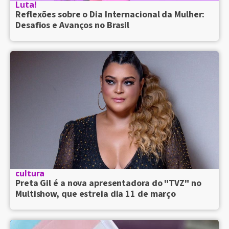
Luta!
Reflexões sobre o Dia Internacional da Mulher:
Desafios e Avanços no Brasil
cultura
Preta Gil é a nova apresentadora do "TVZ" no
Multishow, que estreia dia 11 de março