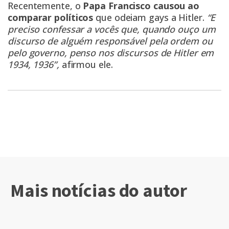
Recentemente, o
Papa Francisco causou ao
comparar políticos
que odeiam gays a Hitler.
“E
preciso confessar a vocês que, quando ouço um
discurso de alguém responsável pela ordem ou
pelo governo, penso nos discursos de Hitler em
1934, 1936”,
afirmou ele.
Mais notícias do autor