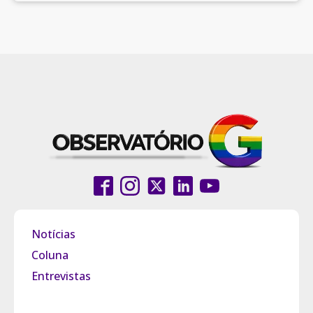
Notícias
Coluna
Entrevistas