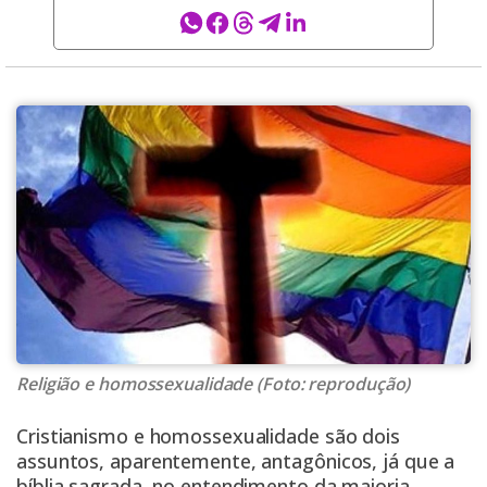
Religião e homossexualidade (Foto: reprodução)
Cristianismo e homossexualidade são dois
assuntos, aparentemente, antagônicos, já que a
bíblia sagrada, no entendimento da maioria,