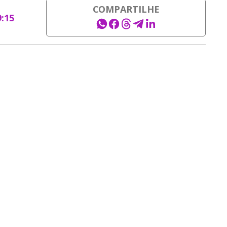
COMPARTILHE
9:15