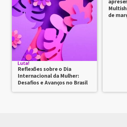
aprese
Multish
de mar
Luta!
Reflexões sobre o Dia
Internacional da Mulher:
Desafios e Avanços no Brasil