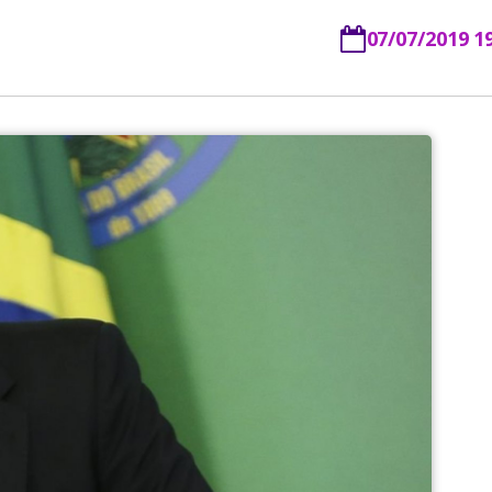
07/07/2019 1