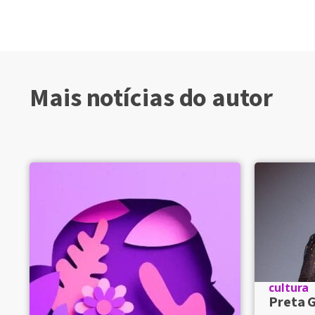
Mais notícias do autor
cultura
Preta G