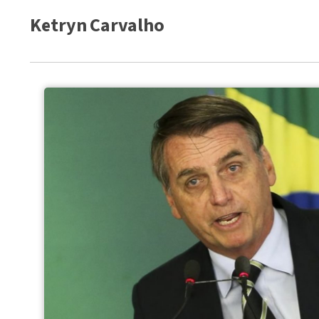
Ketryn Carvalho