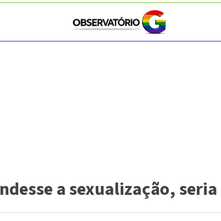
endesse a sexualização, seria