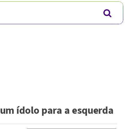
 um ídolo para a esquerda