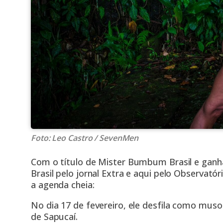
Foto: Leo Castro / SevenMen
Com o título de Mister Bumbum Brasil e ganh
Brasil pelo jornal Extra e aqui pelo Observató
a agenda cheia:
No dia 17 de fevereiro, ele desfila como mus
de Sapucaí.