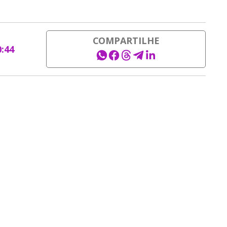
COMPARTILHE
0:44