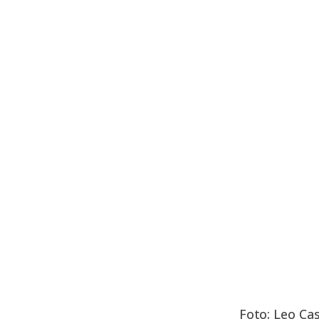
Foto: Leo Cas