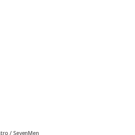
tro / SevenMen