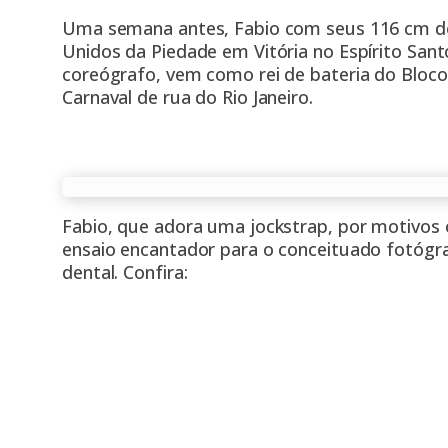
Uma semana antes, Fabio com seus 116 cm de
Unidos da Piedade em Vitória no Espírito San
coreógrafo, vem como rei de bateria do Bloc
Carnaval de rua do Rio Janeiro.
Fabio, que adora uma jockstrap, por motivos
ensaio encantador para o conceituado fotógr
dental. Confira: