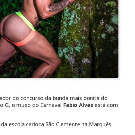
ador do concurso da bunda mais bonita do
rio G, o muso do Carnaval
Fabio Alves
está com
o da escola carioca São Clemente na Marquês