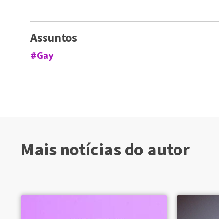
Assuntos
#Gay
Mais notícias do autor