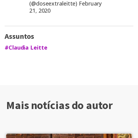
(@doseextraleitte)
February
21, 2020
Assuntos
#Claudia Leitte
Mais notícias do autor