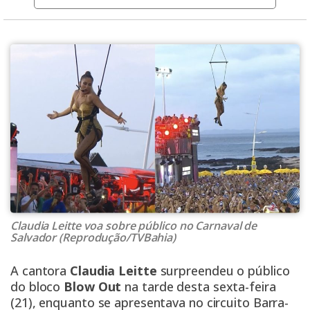
Claudia Leitte voa sobre público no Carnaval de
Salvador (Reprodução/TVBahia)
A cantora
Claudia Leitte
surpreendeu o público
do bloco
Blow Out
na tarde desta sexta-feira
(21), enquanto se apresentava no circuito Barra-