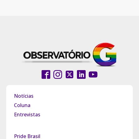
Notícias
Coluna
Entrevistas
Pride Brasil