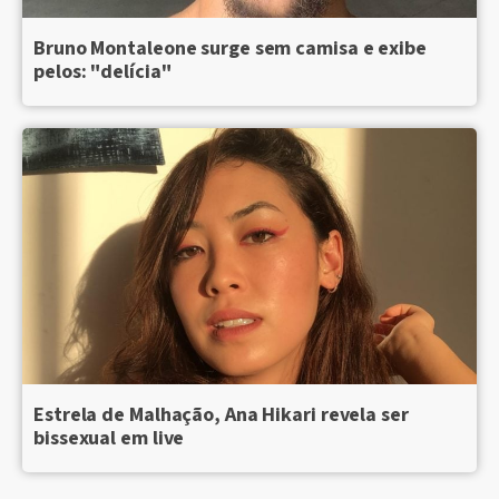
Bruno Montaleone surge sem camisa e exibe
pelos: "delícia"
Estrela de Malhação, Ana Hikari revela ser
bissexual em live