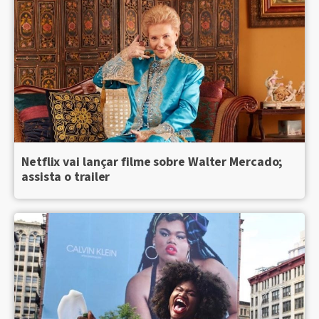
Netflix vai lançar filme sobre Walter Mercado;
assista o trailer