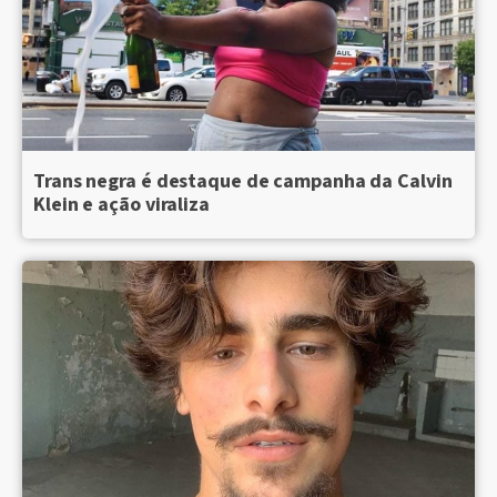
Trans negra é destaque de campanha da Calvin
Klein e ação viraliza