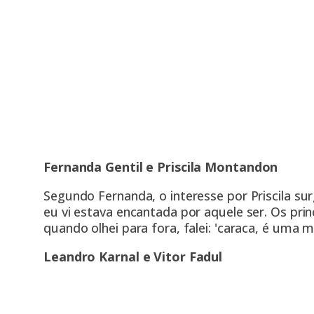
Fernanda Gentil e Priscila Montandon
Segundo Fernanda, o interesse por Priscila 
eu vi estava encantada por aquele ser. Os princ
quando olhei para fora, falei: 'caraca, é uma 
Leandro Karnal e Vitor Fadul