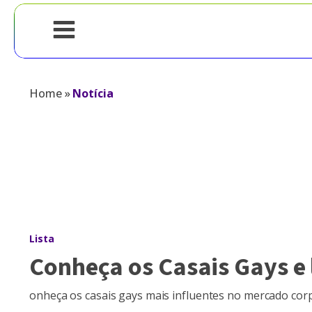
Home
»
Notícia
Lista
Conheça os Casais Gays e 
onheça os casais gays mais influentes no mercado cor