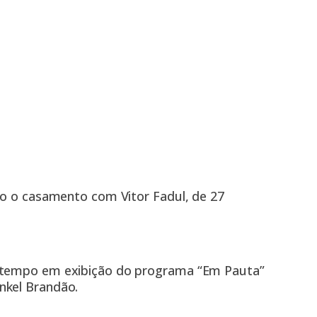
co o casamento com Vitor Fadul, de 27
o tempo em exibição do programa “Em Pauta”
nkel Brandão.