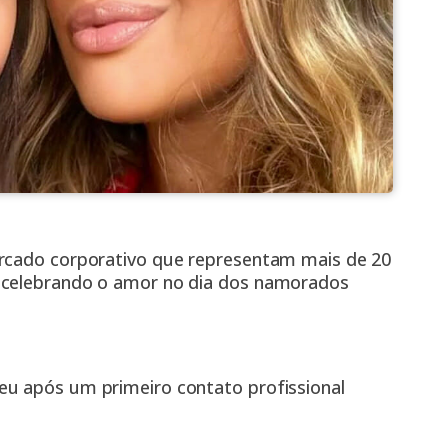
ercado corporativo que representam mais de 20
l celebrando o amor no dia dos namorados
eu após um primeiro contato profissional