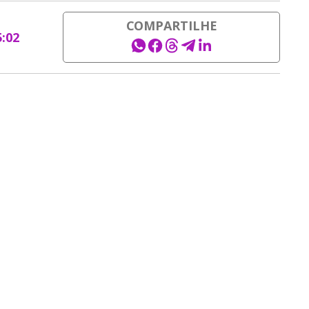
COMPARTILHE
5:02