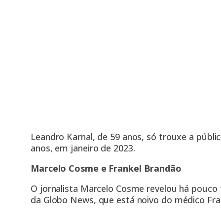
Leandro Karnal, de 59 anos, só trouxe a públi
anos, em janeiro de 2023.
Marcelo Cosme e Frankel Brandão
O jornalista Marcelo Cosme revelou há pouc
da Globo News, que está noivo do médico Fra