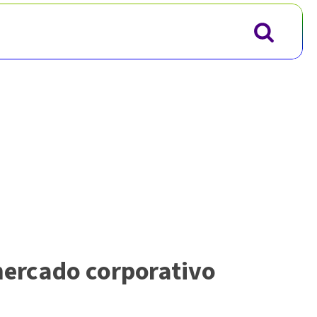
mercado corporativo