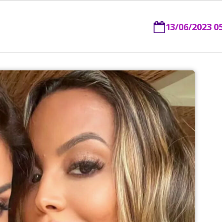
13/06/2023 0