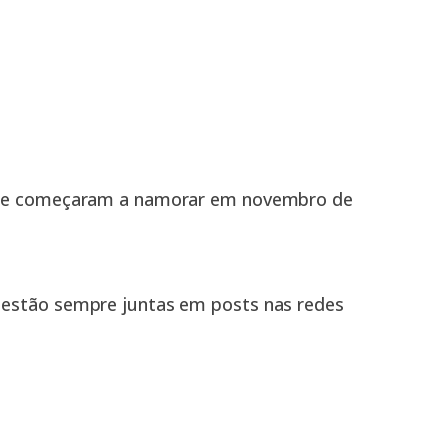
ais e começaram a namorar em novembro de
 estão sempre juntas em posts nas redes