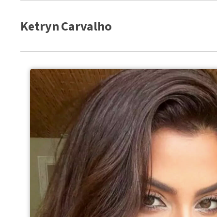
Ketryn Carvalho