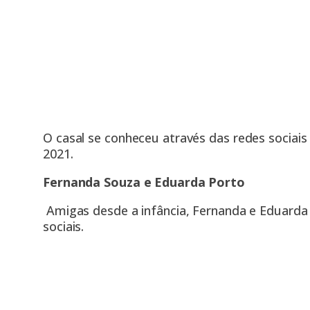
O casal se conheceu através das redes soci
2021.
Fernanda Souza e Eduarda Porto
Amigas desde a infância, Fernanda e Eduarda
sociais.