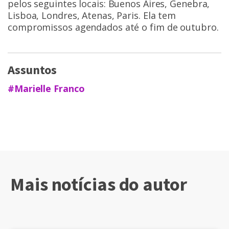
pelos seguintes locais: Buenos Aires, Genebra,
Lisboa, Londres, Atenas, Paris. Ela tem
compromissos agendados até o fim de outubro.
Assuntos
#Marielle Franco
Mais notícias do autor