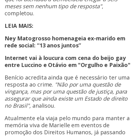
meses sem nenhum tipo de resposta"
,
completou.
LEIA MAIS:
Ney Matogrosso homenageia ex-marido em
rede social: “13 anos juntos”
Internet vai à loucura com cena do beijo gay
entre Luccino e Otávio em "Orgulho e Paixão"
Benício acredita ainda que é necessário ter uma
resposta ao crime.
"Não por uma questão de
vingança, mas por uma questão de justiça, para
assegurar que ainda existe um Estado de direito
no Brasil",
analisou.
Atualmente ela viaja pelo mundo para manter a
memória viva de Marielle em eventos de
promoção dos Direitos Humanos, já passando