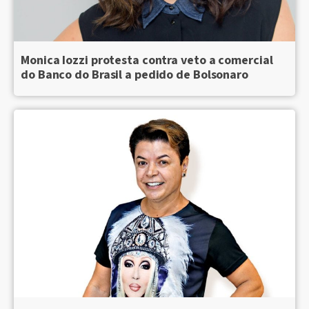
Monica Iozzi protesta contra veto a comercial
do Banco do Brasil a pedido de Bolsonaro