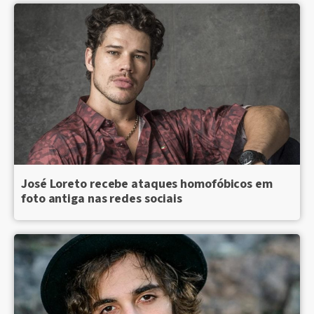
José Loreto recebe ataques homofóbicos em
foto antiga nas redes sociais