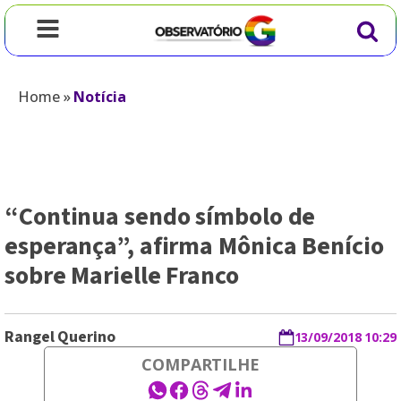
Home
»
Notícia
“Continua sendo símbolo de
esperança”, afirma Mônica Benício
sobre Marielle Franco
Rangel Querino
13/09/2018 10:29
COMPARTILHE