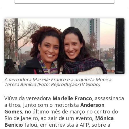
A vereadora Marielle Franco e a arquiteta Monica
Tereza Benício (Foto: Reprodução/TV Globo)
Viúva da vereadora
Marielle Franco
, assassinada
a tiros, junto com o motorista
Anderson
Gomes
, no último mês de março no centro do
Rio de Janeiro, ao sair de um evento,
Mônica
Benício
falou, em entrevista à AFP, sobre a