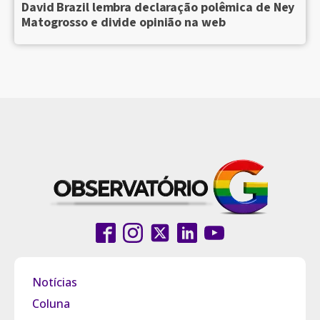
David Brazil lembra declaração polêmica de Ney
Matogrosso e divide opinião na web
Notícias
Coluna