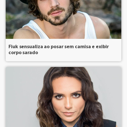
Fiuk sensualiza ao posar sem camisa e exibir
corpo sarado