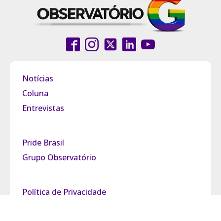
Notícias
Coluna
Entrevistas
Pride Brasil
Grupo Observatório
Política de Privacidade
Termos de Uso