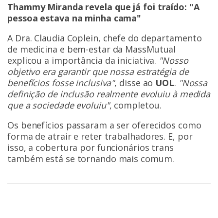
Thammy Miranda revela que já foi traído: "A
pessoa estava na minha cama"
A Dra. Claudia Coplein, chefe do departamento
de medicina e bem-estar da MassMutual
explicou a importância da iniciativa.
"Nosso
objetivo era garantir que nossa estratégia de
benefícios fosse inclusiva"
, disse ao
UOL
.
"Nossa
definição de inclusão realmente evoluiu à medida
que a sociedade evoluiu"
, completou.
Os benefícios passaram a ser oferecidos como
forma de atrair e reter trabalhadores. E, por
isso, a cobertura por funcionários trans
também está se tornando mais comum.