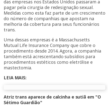
das empresas nos Estados Unidos passaram a
pagar pela cirurgia de redesignação sexual.
Medidas como esta faz parte de um crescimento
do número de companhias que apostam na
melhoria da cobertura para seus funcionários
trans.
Uma dessas empresas é a Massachusetts
Mutual Life Insurance Company que cobre o
procedimento desde 2014. Agora, a companhia
também está acrescentando subsídios para
procedimentos estéticos como eletrólise e
mastectomia.
LEIA MAIS:
Atriz trans aparece de calcinha e sutiã em "O
Sétimo Guardião"