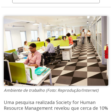
Ambiente de trabalho (Foto: Reprodução/Internet)
Uma pesquisa realizada Society for Human
Resource Management revelou que cerca de 10%