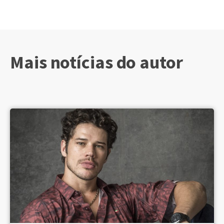
Mais notícias do autor