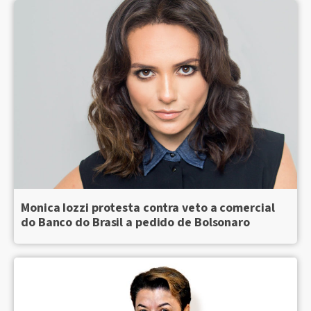
Monica Iozzi protesta contra veto a comercial
do Banco do Brasil a pedido de Bolsonaro