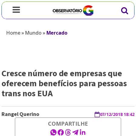
Home
»
Mundo
»
Mercado
Cresce número de empresas que
oferecem benefícios para pessoas
trans nos EUA
Rangel Querino
07/12/2018 18:42
COMPARTILHE