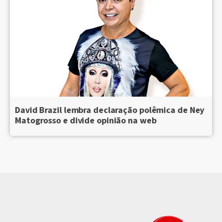
David Brazil lembra declaração polêmica de Ney
Matogrosso e divide opinião na web