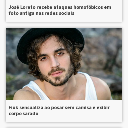
José Loreto recebe ataques homofóbicos em
foto antiga nas redes sociais
Fiuk sensualiza ao posar sem camisa e exibir
corpo sarado