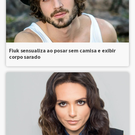
Fiuk sensualiza ao posar sem camisa e exibir
corpo sarado