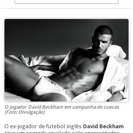
O jogador David Beckham em campanha de cuecas
(Foto: Divulgação)
O ex-jogador de futebol inglês
David Beckham