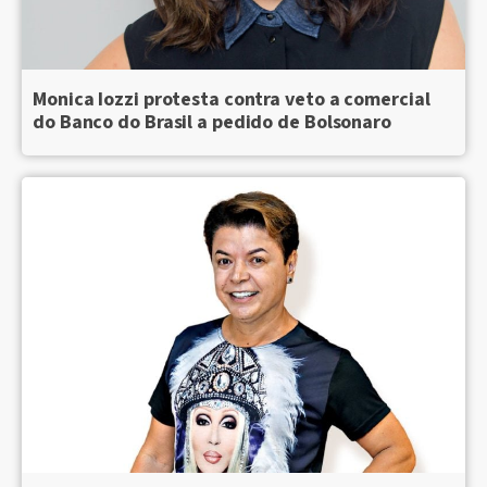
Monica Iozzi protesta contra veto a comercial
do Banco do Brasil a pedido de Bolsonaro