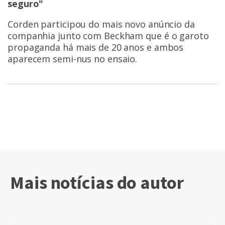
seguro"
Corden participou do mais novo anúncio da
companhia junto com Beckham que é o garoto
propaganda há mais de 20 anos e ambos
aparecem semi-nus no ensaio.
Mais notícias do autor