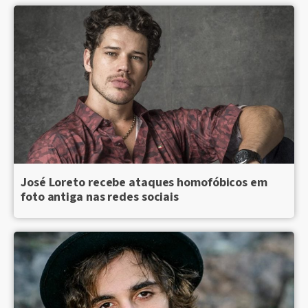
José Loreto recebe ataques homofóbicos em
foto antiga nas redes sociais