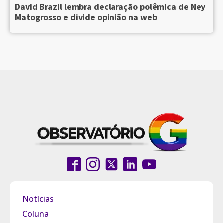
David Brazil lembra declaração polêmica de Ney
Matogrosso e divide opinião na web
Notícias
Coluna