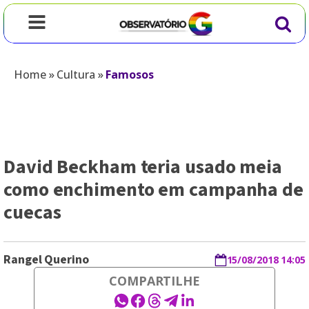
Home
»
Cultura
»
Famosos
David Beckham teria usado meia
como enchimento em campanha de
cuecas
Rangel Querino
15/08/2018 14:05
COMPARTILHE