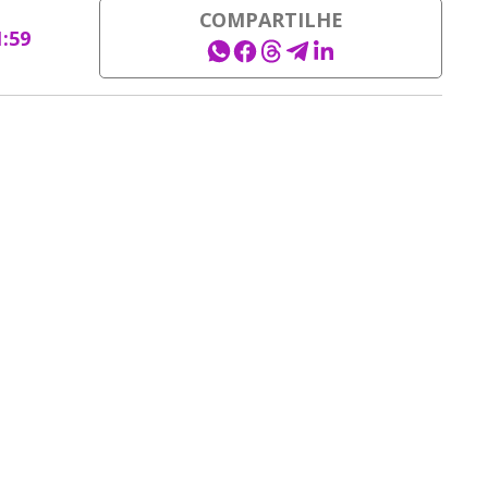
COMPARTILHE
1:59