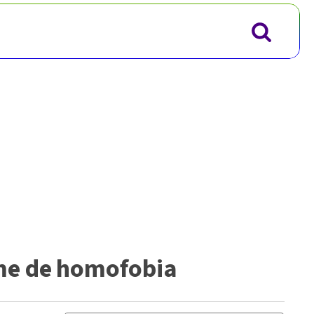
me de homofobia