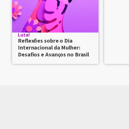
Luta!
Reflexões sobre o Dia
Internacional da Mulher:
Desafios e Avanços no Brasil