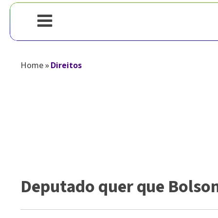
Home
»
Direitos
Deputado quer que Bolso