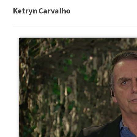
Ketryn Carvalho