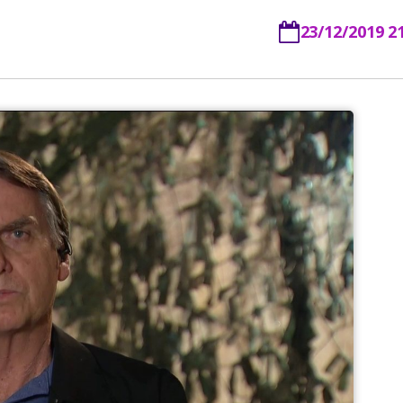
23/12/2019 2