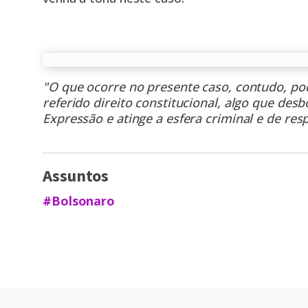
"O que ocorre no presente caso, contudo, 
referido direito constitucional, algo que des
Expressão e atinge a esfera criminal e de resp
Assuntos
#Bolsonaro