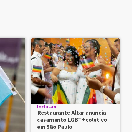
Inclusão!
Restaurante Altar anuncia
casamento LGBT+ coletivo
em São Paulo