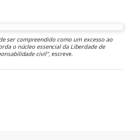
pode ser compreendido como um excesso ao
borda o núcleo essencial da Liberdade de
onsabilidade civil"
, escreve.