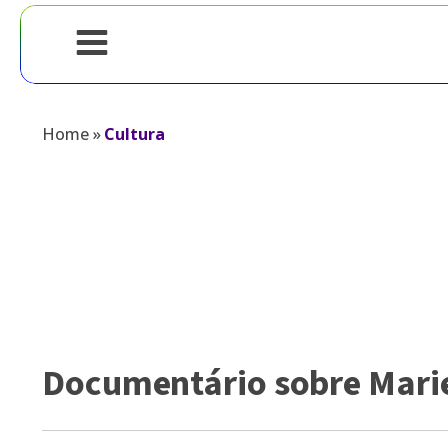
Home
»
Cultura
Documentário sobre Mariel