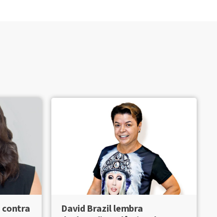
 contra
David Brazil lembra