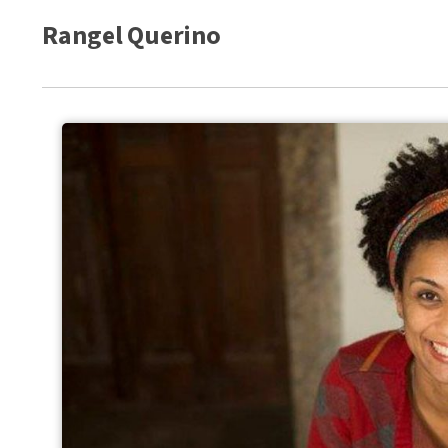
Rangel Querino