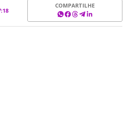
COMPARTILHE
7:18