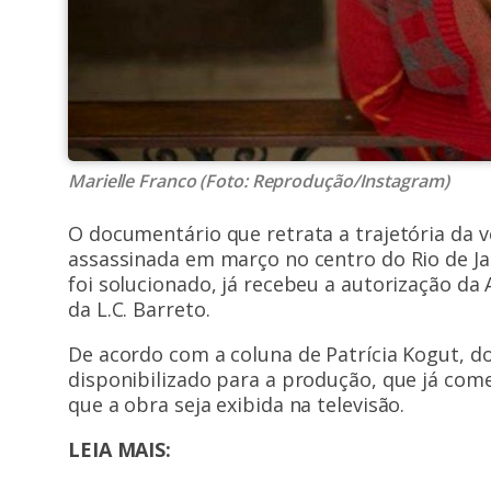
Marielle Franco (Foto: Reprodução/Instagram)
O documentário que retrata a trajetória da 
assassinada em março no centro do Rio de Ja
foi solucionado, já recebeu a autorização da
da L.C. Barreto.
De acordo com a coluna de Patrícia Kogut, do 
disponibilizado para a produção, que já come
que a obra seja exibida na televisão.
LEIA MAIS: