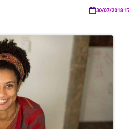
30/07/2018 1