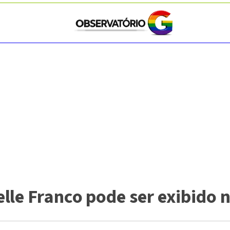
le Franco pode ser exibido n