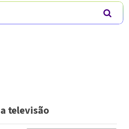
a televisão