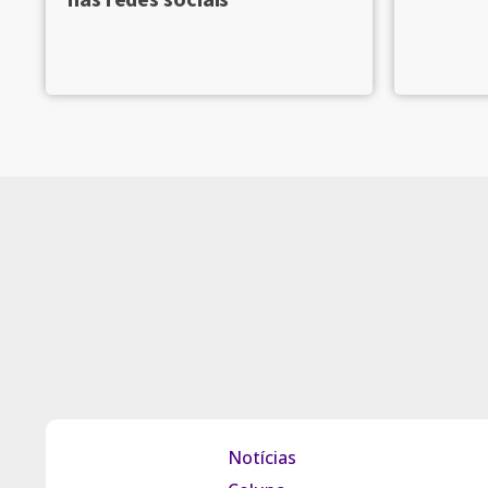
Notícias