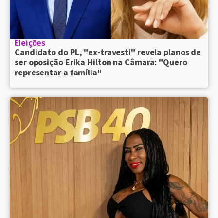
Eleições
Candidato do PL, "ex-travesti" revela planos de
ser oposição Erika Hilton na Câmara: "Quero
representar a família"