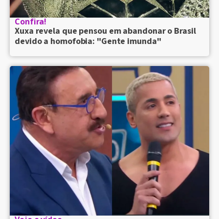
Confira!
Xuxa revela que pensou em abandonar o Brasil
devido a homofobia: "Gente imunda"