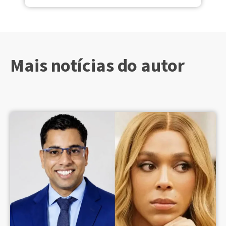
Mais notícias do autor