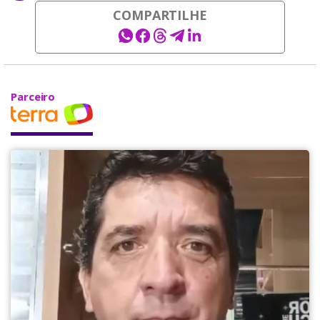
COMPARTILHE
Parceiro