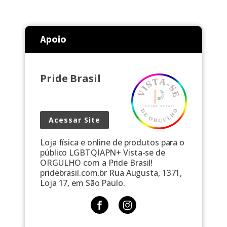
Apoio
Pride Brasil
Acessar Site
Loja física e online de produtos para o
público LGBTQIAPN+ Vista-se de
ORGULHO com a Pride Brasil!
pridebrasil.com.br Rua Augusta, 1371,
Loja 17, em São Paulo.