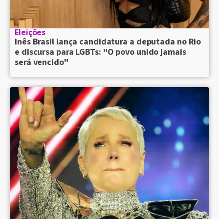
Eleições
Inês Brasil lança candidatura a deputada no Rio
e discursa para LGBTs: "O povo unido jamais
será vencido"