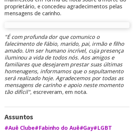
proprietário, e concedeu agradecimentos pelas
mensagens de carinho.
"É com profunda dor que comunico o
falecimento de Fábio, marido, pai, irmão e filho
amado. Um ser humano incrível, cuja presença
iluminou a vida de todos nós. Aos amigos e
familiares que desejarem prestar suas últimas
homenagens, informamos que o sepultamento
será realizado hoje. Agradecemos por todas as
mensagens de carinho e apoio neste momento
tão difícil"
, escreveram, em nota.
Assuntos
#Auê Clube
#Fabinho do Auê
#Gay
#LGBT