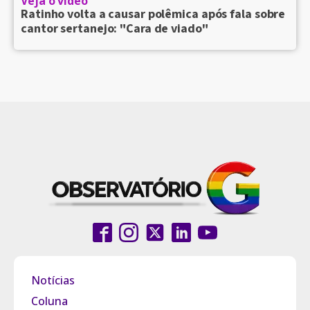
Veja o vídeo
Ratinho volta a causar polêmica após fala sobre
cantor sertanejo: "Cara de viado"
Notícias
Coluna