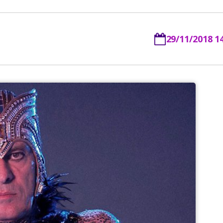
29/11/2018 1