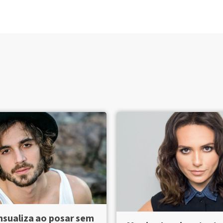
nsualiza ao posar sem