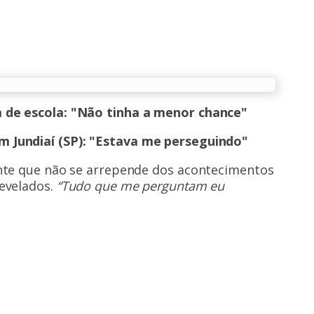
 de escola: "Não tinha a menor chance"
 Jundiaí (SP): "Estava me perseguindo"
ante que não se arrepende dos acontecimentos
evelados.
“Tudo que me perguntam eu