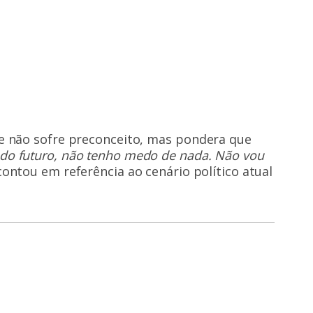
e não sofre preconceito, mas pondera que
do futuro, não tenho medo de nada. Não vou
ontou em referência ao cenário político atual