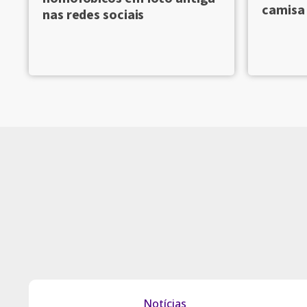
camisa 
nas redes sociais
Notícias