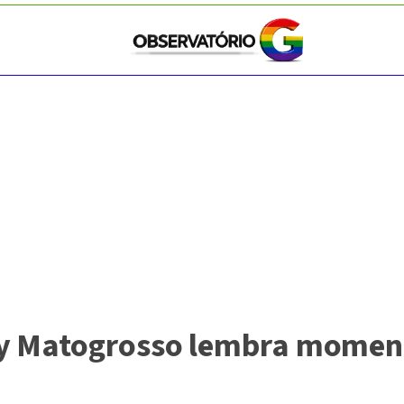
ey Matogrosso lembra moment