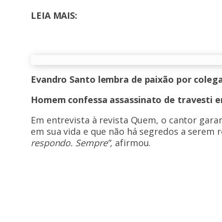
LEIA MAIS:
Evandro Santo lembra de paixão por colega
Homem confessa assassinato de travesti em
Em entrevista à revista Quem, o cantor gar
em sua vida e que não há segredos a serem r
respondo. Sempre”,
afirmou.