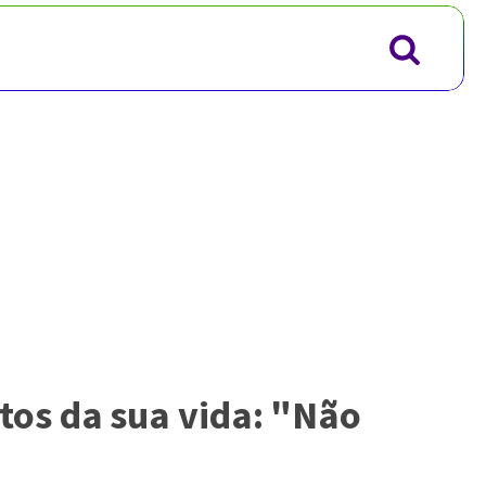
os da sua vida: "Não