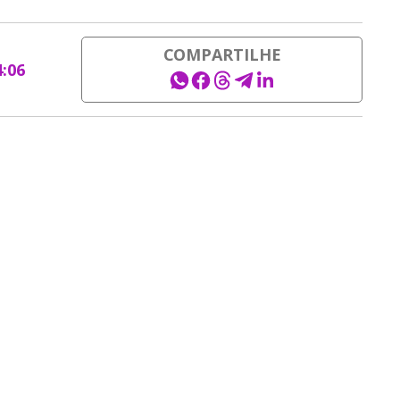
COMPARTILHE
4:06