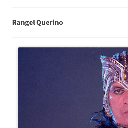
Rangel Querino