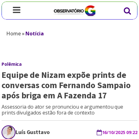
Home
»
Notícia
Polêmica
Equipe de Nizam expõe prints de
conversas com Fernando Sampaio
após briga em A Fazenda 17
Assessoria do ator se pronunciou e argumentou que
prints divulgados estão fora de contexto
Luís Gusttavo
16/10/2025 09:22