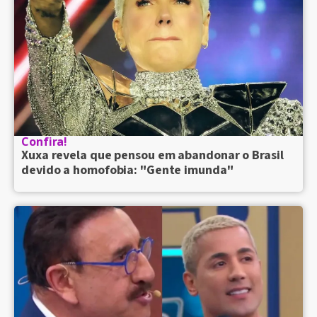
Confira!
Xuxa revela que pensou em abandonar o Brasil
devido a homofobia: "Gente imunda"