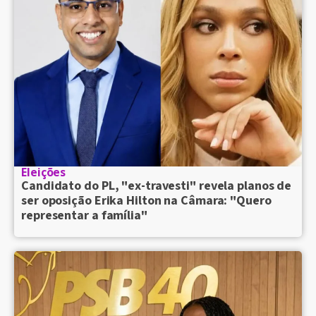
Eleições
Candidato do PL, "ex-travesti" revela planos de
ser oposição Erika Hilton na Câmara: "Quero
representar a família"