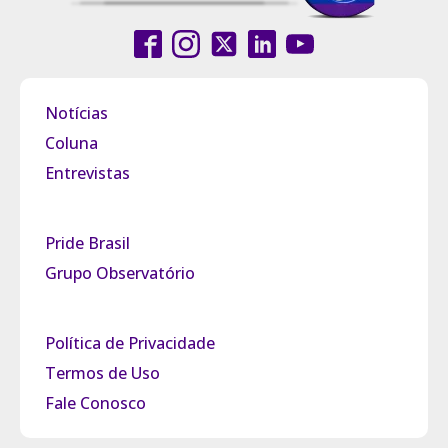
Notícias
Coluna
Entrevistas
Pride Brasil
Grupo Observatório
Política de Privacidade
Termos de Uso
Fale Conosco