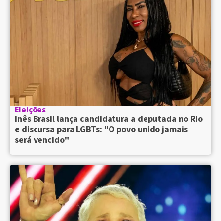
Eleições
Inês Brasil lança candidatura a deputada no Rio
e discursa para LGBTs: "O povo unido jamais
será vencido"