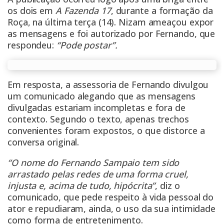
os dois em
A Fazenda 17
, durante a formação da
Roça, na última terça (14). Nizam ameaçou expor
as mensagens e foi autorizado por Fernando, que
respondeu:
“Pode postar”.
Em resposta, a assessoria de Fernando divulgou
um comunicado alegando que as mensagens
divulgadas estariam incompletas e fora de
contexto. Segundo o texto, apenas trechos
convenientes foram expostos, o que distorce a
conversa original.
“O nome do Fernando Sampaio tem sido
arrastado pelas redes de uma forma cruel,
injusta e, acima de tudo, hipócrita”
, diz o
comunicado, que pede respeito à vida pessoal do
ator e repudiaram, ainda, o uso da sua intimidade
como forma de entretenimento.