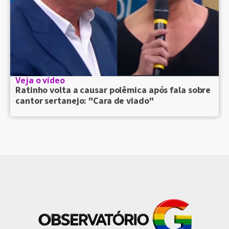
Veja o vídeo
Ratinho volta a causar polêmica após fala sobre
cantor sertanejo: "Cara de viado"