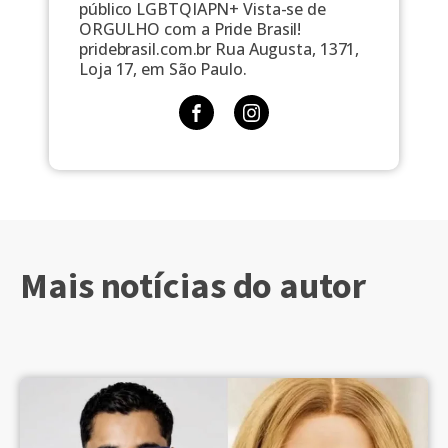
público LGBTQIAPN+ Vista-se de
ORGULHO com a Pride Brasil!
pridebrasil.com.br Rua Augusta, 1371,
Loja 17, em São Paulo.
Mais notícias do autor