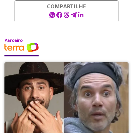
COMPARTILHE
Parceiro