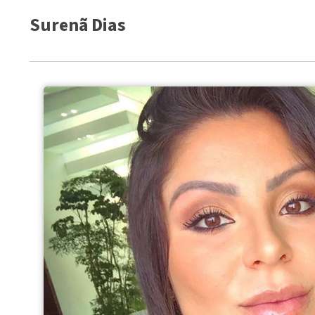
Surenã Dias