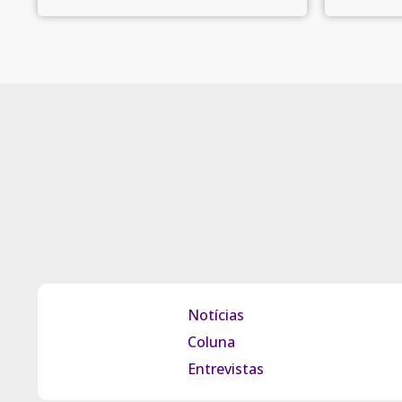
Notícias
Coluna
Entrevistas