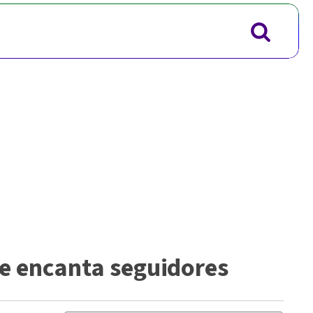
e encanta seguidores