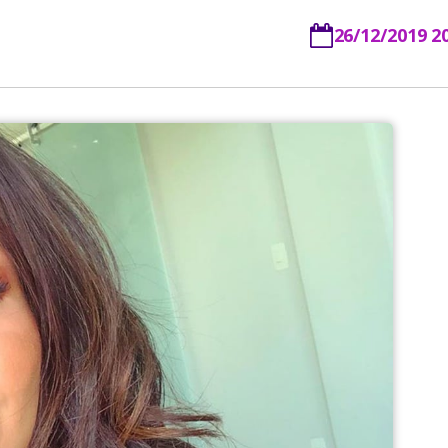
26/12/2019 2