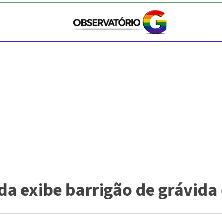
 exibe barrigão de grávida 