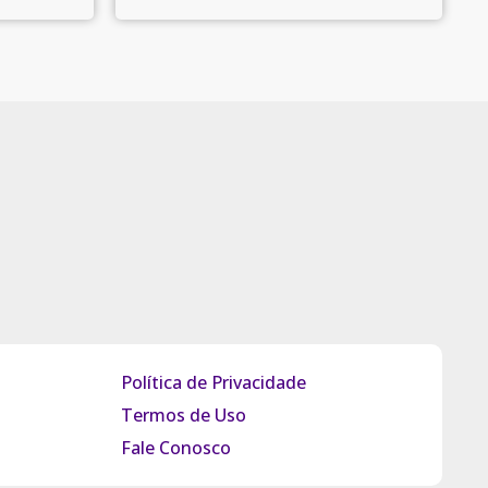
Política de Privacidade
Termos de Uso
Fale Conosco