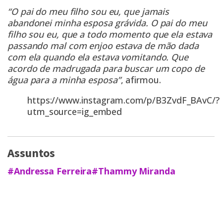
“O pai do meu filho sou eu, que jamais
abandonei minha esposa grávida. O pai do meu
filho sou eu, que a todo momento que ela estava
passando mal com enjoo estava de mão dada
com ela quando ela estava vomitando. Que
acordo de madrugada para buscar um copo de
água para a minha esposa”
, afirmou.
https://www.instagram.com/p/B3ZvdF_BAvC/?
utm_source=ig_embed
Assuntos
#Andressa Ferreira
#Thammy Miranda