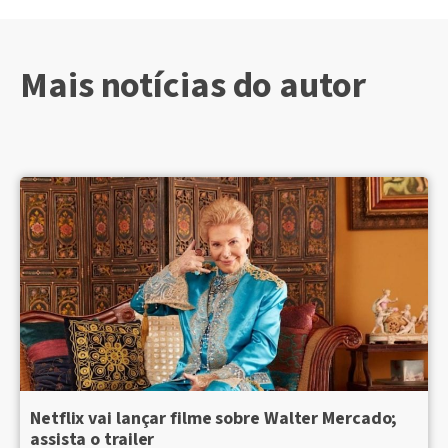
Mais notícias do autor
Netflix vai lançar filme sobre Walter Mercado;
assista o trailer