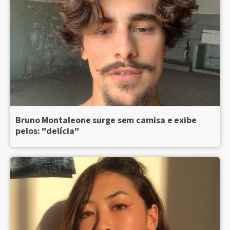
Bruno Montaleone surge sem camisa e exibe
pelos: "delícia"