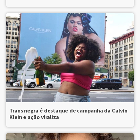
Trans negra é destaque de campanha da Calvin
Klein e ação viraliza