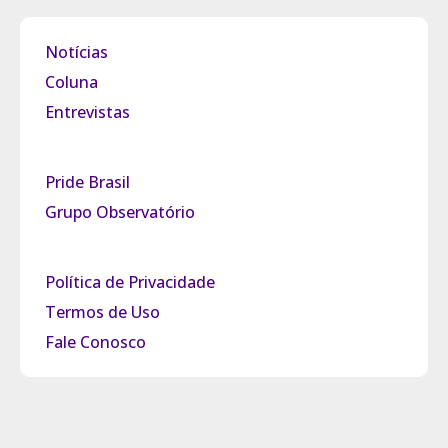
Notícias
Coluna
Entrevistas
Pride Brasil
Grupo Observatório
Política de Privacidade
Termos de Uso
Fale Conosco