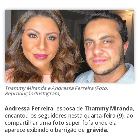
Thammy Miranda e Andressa Ferreira (Foto:
Reprodução/Instagram,
Andressa Ferreira
, esposa de
Thammy Miranda
,
encantou os seguidores nesta quarta-feira (9), ao
compartilhar uma foto super fofa onde ela
aparece exibindo o barrigão de
grávida
.