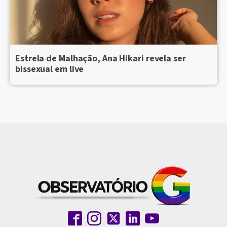
Estrela de Malhação, Ana Hikari revela ser
bissexual em live