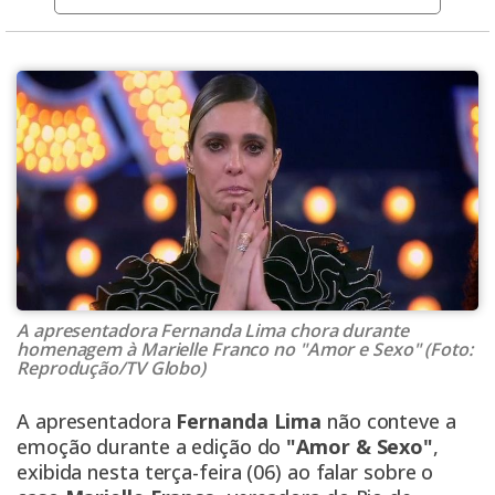
A apresentadora Fernanda Lima chora durante
homenagem à Marielle Franco no "Amor e Sexo" (Foto:
Reprodução/TV Globo)
A apresentadora
Fernanda Lima
não conteve a
emoção durante a edição do
"Amor & Sexo"
,
exibida nesta terça-feira (06) ao falar sobre o