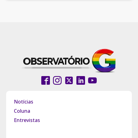
Notícias
Coluna
Entrevistas