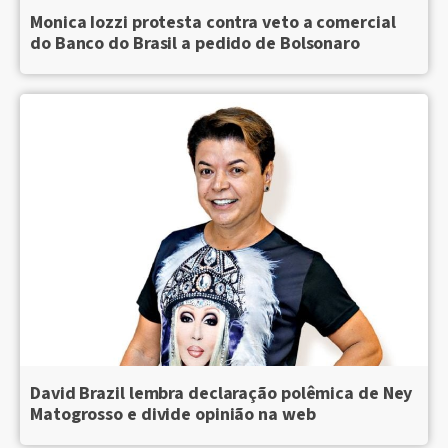
Monica Iozzi protesta contra veto a comercial
do Banco do Brasil a pedido de Bolsonaro
David Brazil lembra declaração polêmica de Ney
Matogrosso e divide opinião na web