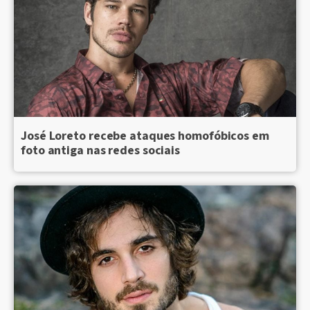
José Loreto recebe ataques homofóbicos em
foto antiga nas redes sociais