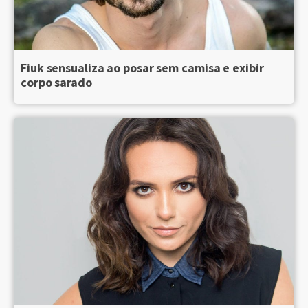
Fiuk sensualiza ao posar sem camisa e exibir
corpo sarado