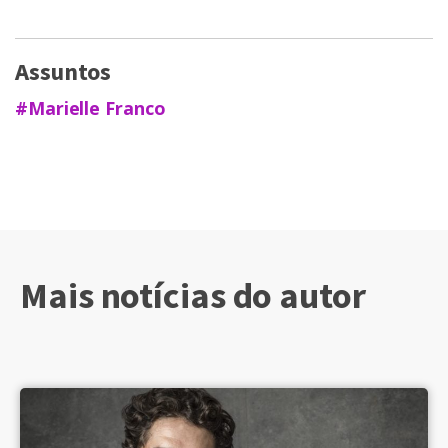
Assuntos
#Marielle Franco
Mais notícias do autor