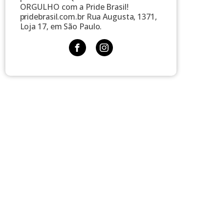
ORGULHO com a Pride Brasil!
pridebrasil.com.br Rua Augusta, 1371,
Loja 17, em São Paulo.