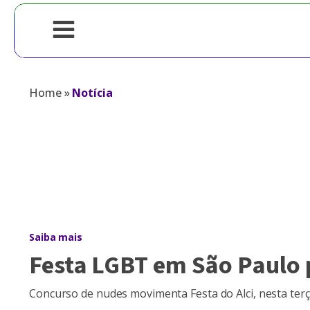
Home
»
Notícia
Saiba mais
Festa LGBT em São Paulo 
Concurso de nudes movimenta Festa do Alci, nesta terça