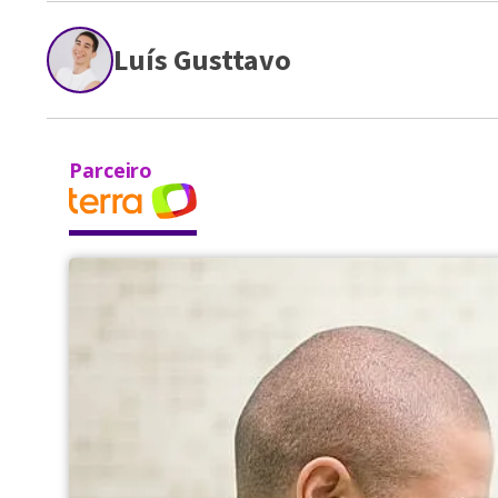
Luís Gusttavo
Parceiro