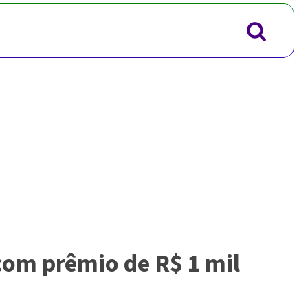
om prêmio de R$ 1 mil