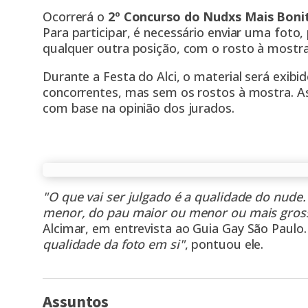
Ocorrerá o
2º Concurso do Nudxs Mais Boni
Para participar, é necessário enviar uma foto,
qualquer outra posição, com o rosto à mostra
Durante a Festa do Alci, o material será exib
concorrentes, mas sem os rostos à mostra. As
com base na opinião dos jurados.
"O que vai ser julgado é a qualidade do nud
menor, do pau maior ou menor ou mais gros
Alcimar, em entrevista ao
Guia Gay São Paulo
qualidade da foto em si"
, pontuou ele.
Assuntos