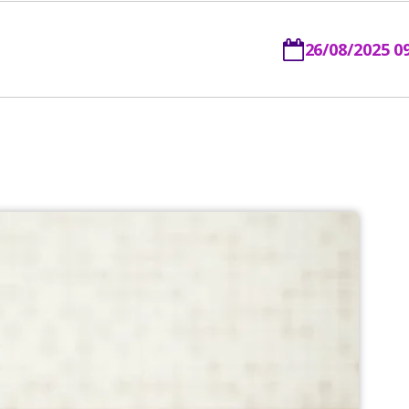
26/08/2025 0