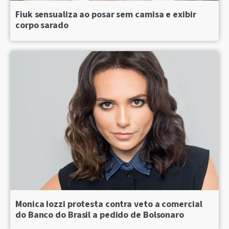
Fiuk sensualiza ao posar sem camisa e exibir
corpo sarado
Monica Iozzi protesta contra veto a comercial
do Banco do Brasil a pedido de Bolsonaro