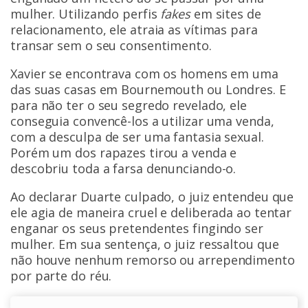
mulher. Utilizando perfis
fakes
em sites de
relacionamento, ele atraia as vítimas para
transar sem o seu consentimento.
Xavier se encontrava com os homens em uma
das suas casas em Bournemouth ou Londres. E
para não ter o seu segredo revelado, ele
conseguia convencê-los a utilizar uma venda,
com a desculpa de ser uma fantasia sexual.
Porém um dos rapazes tirou a venda e
descobriu toda a farsa denunciando-o.
Ao declarar Duarte culpado, o juiz entendeu que
ele agia de maneira cruel e deliberada ao tentar
enganar os seus pretendentes fingindo ser
mulher. Em sua sentença, o juiz ressaltou que
não houve nenhum remorso ou arrependimento
por parte do réu.