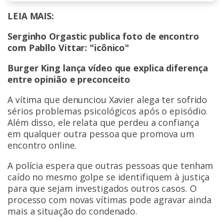
LEIA MAIS:
Serginho Orgastic publica foto de encontro
com Pabllo Vittar: "icônico"
Burger King lança vídeo que explica diferença
entre opinião e preconceito
A vítima que denunciou Xavier alega ter sofrido
sérios problemas psicológicos após o episódio.
Além disso, ele relata que perdeu a confiança
em qualquer outra pessoa que promova um
encontro online.
A polícia espera que outras pessoas que tenham
caído no mesmo golpe se identifiquem à justiça
para que sejam investigados outros casos. O
processo com novas vítimas pode agravar ainda
mais a situação do condenado.