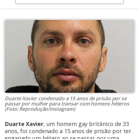
Duarte Xavier condenado a 15 anos de prisão por se
passar por mulher para transar com homens héteros
(Foto: Reprodução/Instagram)
Duarte Xavier
, um homem gay britânico de 33
anos, foi condenado a 15 anos de prisão por ter
enganado um hétero ao se passar por uma