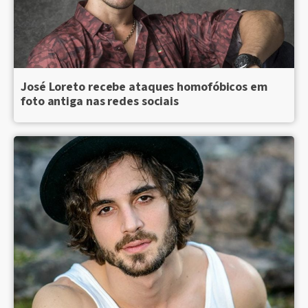
José Loreto recebe ataques homofóbicos em
foto antiga nas redes sociais