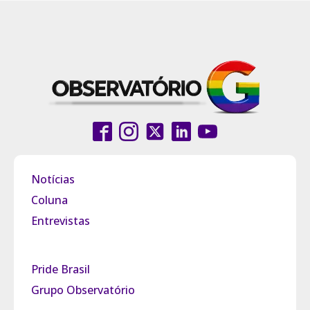
Notícias
Coluna
Entrevistas
Pride Brasil
Grupo Observatório