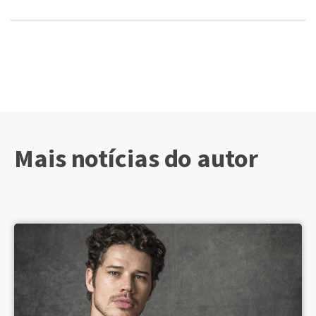
Mais notícias do autor