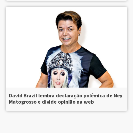
David Brazil lembra declaração polêmica de Ney
Matogrosso e divide opinião na web