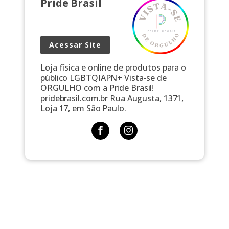
Pride Brasil
Acessar Site
Loja física e online de produtos para o
público LGBTQIAPN+ Vista-se de
ORGULHO com a Pride Brasil!
pridebrasil.com.br Rua Augusta, 1371,
Loja 17, em São Paulo.