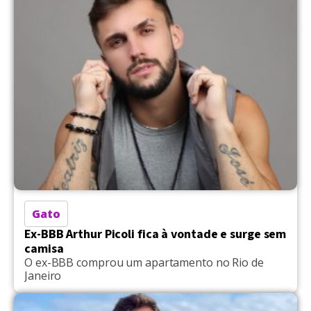
Gato
Ex-BBB Arthur Picoli fica à vontade e surge sem
camisa
O ex-BBB comprou um apartamento no Rio de
Janeiro