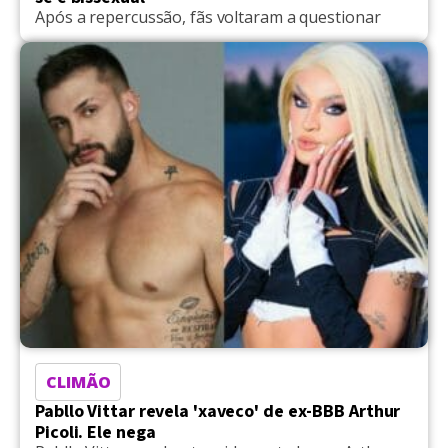
Após a repercussão, fãs voltaram a questionar
CLIMÃO
Pabllo Vittar revela 'xaveco' de ex-BBB Arthur
Picoli. Ele nega