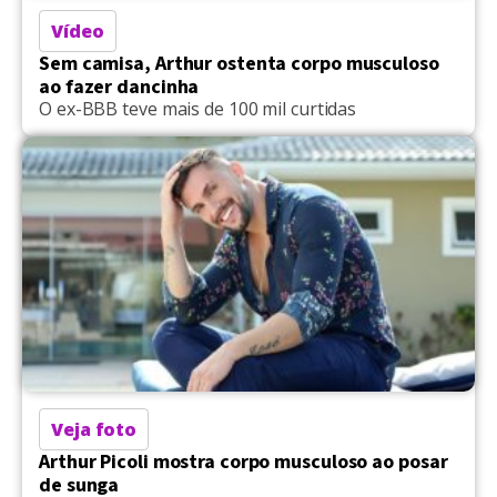
Vídeo
Sem camisa, Arthur ostenta corpo musculoso
ao fazer dancinha
O ex-BBB teve mais de 100 mil curtidas
Veja foto
Arthur Picoli mostra corpo musculoso ao posar
de sunga