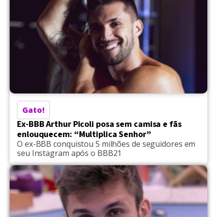
Gato!
Ex-BBB Arthur Picoli posa sem camisa e fãs
enlouquecem: “Multiplica Senhor”
O ex-BBB conquistou 5 milhões de seguidores em
seu Instagram após o BBB21