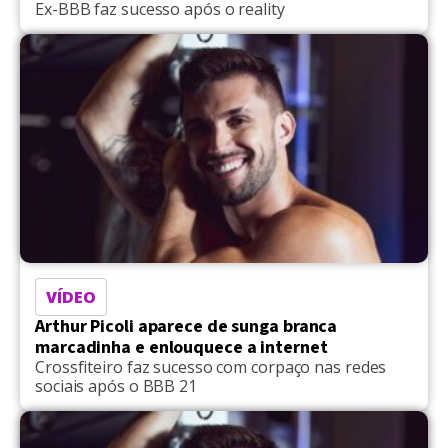
Ex-BBB faz sucesso após o reality
VÍDEO
Arthur Picoli aparece de sunga branca
marcadinha e enlouquece a internet
Crossfiteiro faz sucesso com corpaço nas redes
sociais após o BBB 21