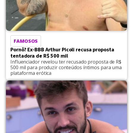
FAMOSOS
Pornô? Ex-BBB Arthur Picoli recusa proposta
tentadora de R$ 500 mil
Influenciador revelou ter recusado proposta de R$
500 mil para produzir conteúdos íntimos para uma
plataforma erótica