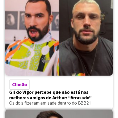
Climão
Gil do Vigor percebe que não está nos
melhores amigos de Arthur: “Arrasado”
Os dois fizeram amizade dentro do BBB21