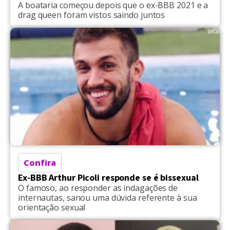
A boataria começou depois que o ex-BBB 2021 e a
drag queen foram vistos saindo juntos
Confira
Ex-BBB Arthur Picoli responde se é bissexual
O famoso, ao responder as indagações de
internautas, sanou uma dúvida referente à sua
orientação sexual