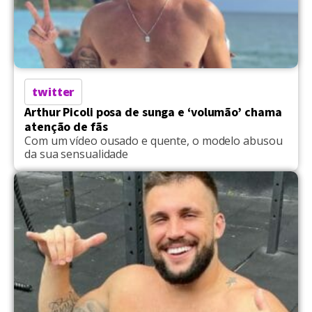
twitter
Arthur Picoli posa de sunga e ‘volumão’ chama
atenção de fãs
Com um vídeo ousado e quente, o modelo abusou
da sua sensualidade