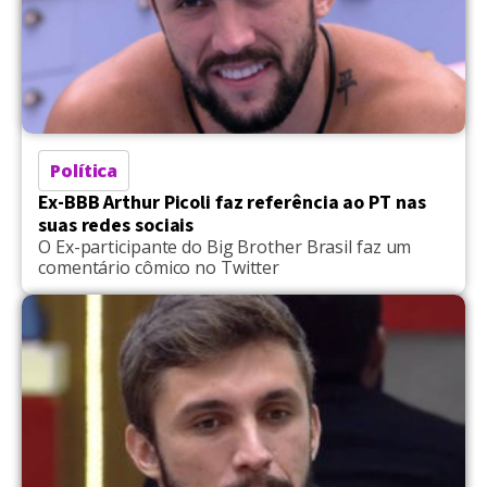
Política
Ex-BBB Arthur Picoli faz referência ao PT nas
suas redes sociais
O Ex-participante do Big Brother Brasil faz um
comentário cômico no Twitter