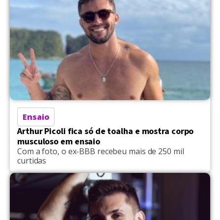
Ensaio
Arthur Picoli fica só de toalha e mostra corpo
musculoso em ensaio
Com a foto, o ex-BBB recebeu mais de 250 mil
curtidas