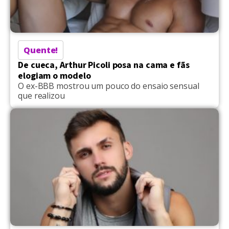
Quente!
De cueca, Arthur Picoli posa na cama e fãs
elogiam o modelo
O ex-BBB mostrou um pouco do ensaio sensual
que realizou