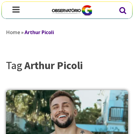
Home
»
Arthur Picoli
Tag
Arthur Picoli