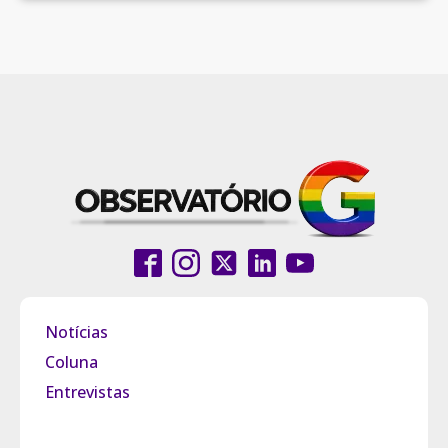
Notícias
Coluna
Entrevistas