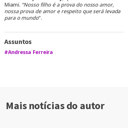
Miami.
“Nosso filho é a prova do nosso amor,
nossa prova de amor e respeito que será levada
para o mundo
".
Assuntos
#Andressa Ferreira
Mais notícias do autor