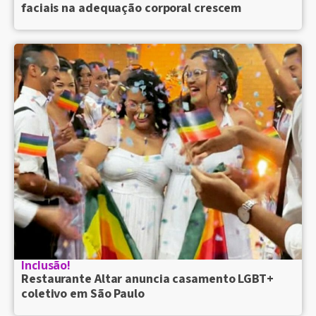
faciais na adequação corporal crescem
Inclusão!
Restaurante Altar anuncia casamento LGBT+
coletivo em São Paulo