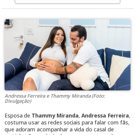
Andressa Ferreira e Thammy Miranda (Foto:
Divulgação)
Esposa de
Thammy Miranda
,
Andressa Ferreira
,
costuma usar as redes sociais para falar com fãs,
que adoram acompanhar a vida do casal de