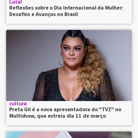
Luta!
Reflexões sobre o Dia Internacional da Mulher:
Desafios e Avanços no Brasil
cultura
Preta Gil é a nova apresentadora do "TVZ" no
Multishow, que estreia dia 11 de março