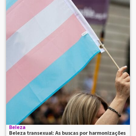
Beleza
Beleza transexual: As buscas por harmonizações