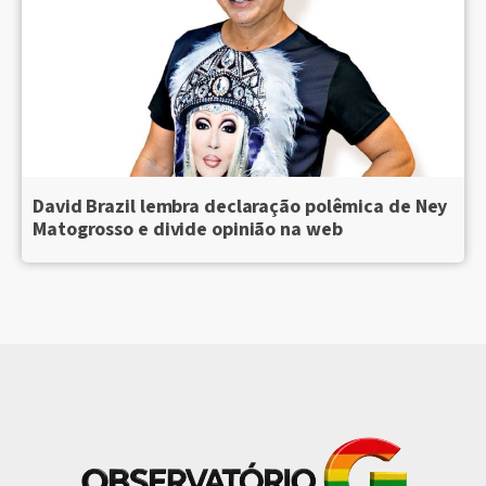
David Brazil lembra declaração polêmica de Ney
Matogrosso e divide opinião na web