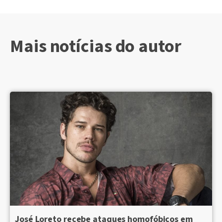
Mais notícias do autor
José Loreto recebe ataques homofóbicos em