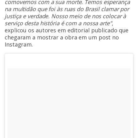
comovemos com a sua morte. Temos esperança
na multidão que foi às ruas do Brasil clamar por
justiça e verdade. Nosso meio de nos colocar à
serviço desta história é com a nossa arte"
,
explicou os autores em editorial publicado que
chegaram a mostrar a obra em um post no
Instagram.