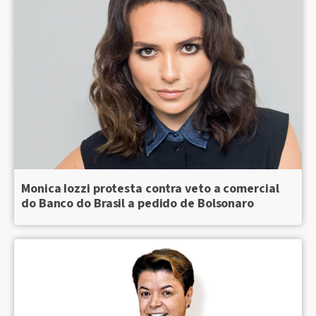
Monica Iozzi protesta contra veto a comercial
do Banco do Brasil a pedido de Bolsonaro