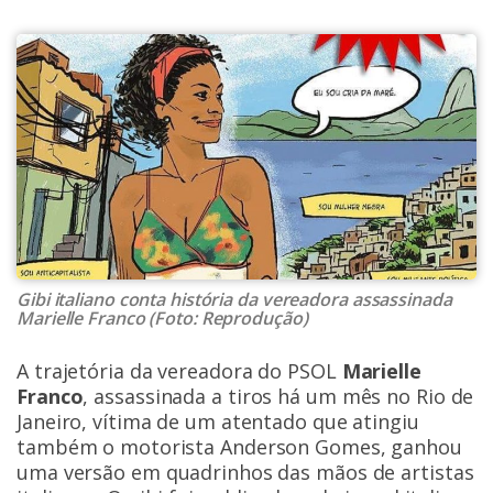
Gibi italiano conta história da vereadora assassinada
Marielle Franco (Foto: Reprodução)
A trajetória da vereadora do PSOL
Marielle
Franco
, assassinada a tiros há um mês no Rio de
Janeiro, vítima de um atentado que atingiu
também o motorista Anderson Gomes, ganhou
uma versão em quadrinhos das mãos de artistas