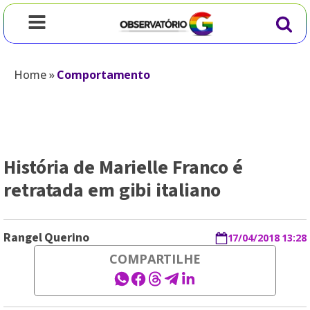
Home
»
Comportamento
História de Marielle Franco é
retratada em gibi italiano
Rangel Querino
17/04/2018 13:28
COMPARTILHE