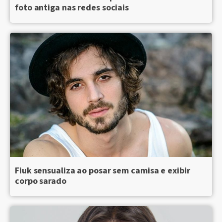
foto antiga nas redes sociais
Fiuk sensualiza ao posar sem camisa e exibir
corpo sarado