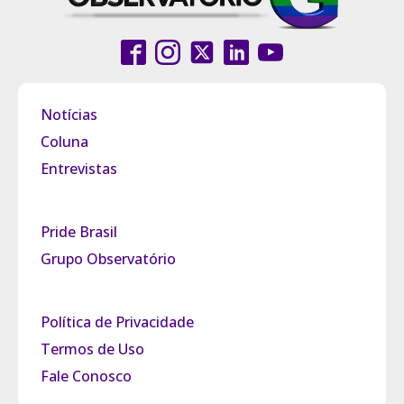
Notícias
Coluna
Entrevistas
Pride Brasil
Grupo Observatório
Política de Privacidade
Termos de Uso
Fale Conosco