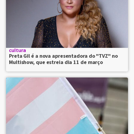
cultura
Preta Gil é a nova apresentadora do "TVZ" no
Multishow, que estreia dia 11 de março