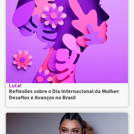
Luta!
Reflexões sobre o Dia Internacional da Mulher:
Desafios e Avanços no Brasil