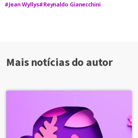
#Jean Wyllys
#Reynaldo Gianecchini
Mais notícias do autor