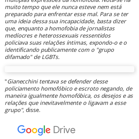
muito tempo que ele nunca esteve nem está
preparado para enfrentar esse mal. Para se ter
uma ideia dessa sua incapacidade, basta dizer
que, enquanto a homofobia de jornalistas
medíocres e heterossexuais ressentidos
policiava suas relações íntimas, expondo-o e o
identificando publicamente com o "grupo
difamado" de LGBTs.
"
Gianecchini tentava se defender desse
policiamento homofóbico e escroto negando, de
maneira igualmente homofóbica, os desejos e as
relações que inevitavelmente o ligavam a esse
grupo"
, disse.