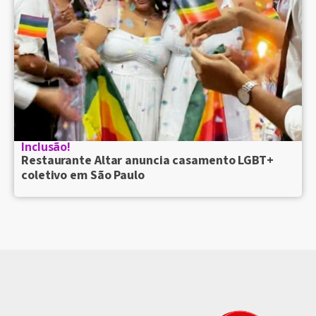
Inclusão!
Restaurante Altar anuncia casamento LGBT+
coletivo em São Paulo