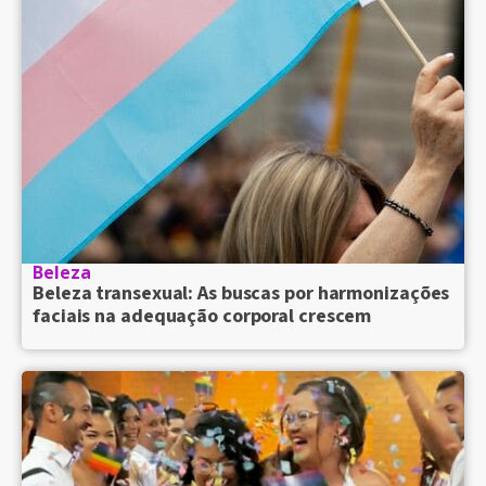
Beleza
Beleza transexual: As buscas por harmonizações
faciais na adequação corporal crescem