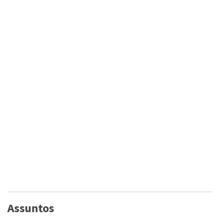
Assuntos