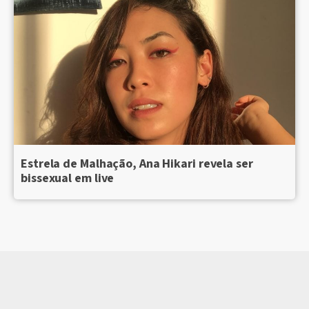
Estrela de Malhação, Ana Hikari revela ser
bissexual em live