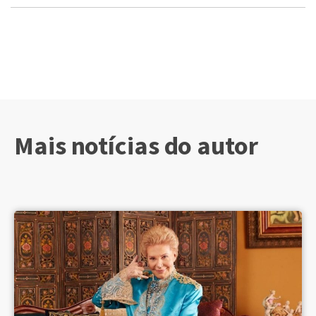
Mais notícias do autor