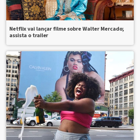
Netflix vai lançar filme sobre Walter Mercado;
assista o trailer