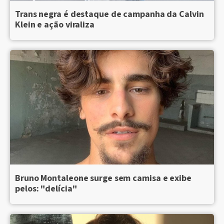
Trans negra é destaque de campanha da Calvin
Klein e ação viraliza
Bruno Montaleone surge sem camisa e exibe
pelos: "delícia"