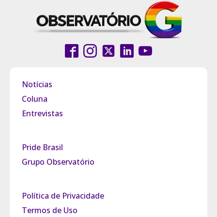
Notícias
Coluna
Entrevistas
Pride Brasil
Grupo Observatório
Política de Privacidade
Termos de Uso