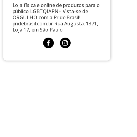
Loja física e online de produtos para o
público LGBTQIAPN+ Vista-se de
ORGULHO com a Pride Brasil!
pridebrasil.com.br Rua Augusta, 1371,
Loja 17, em São Paulo.