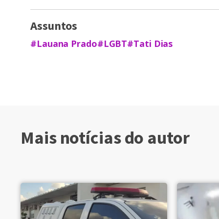
Assuntos
#Lauana Prado
#LGBT
#Tati Dias
Mais notícias do autor