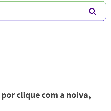
por clique com a noiva,