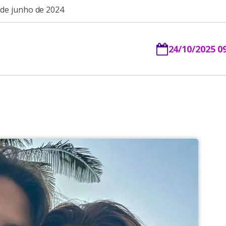
sde junho de 2024
24/10/2025 0