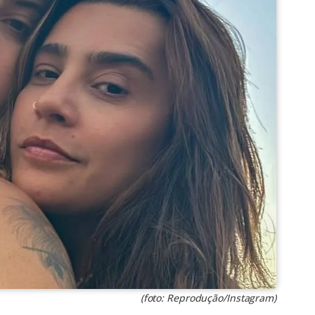
(foto: Reprodução/Instagram)