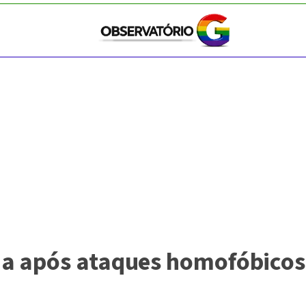
a após ataques homofóbicos 