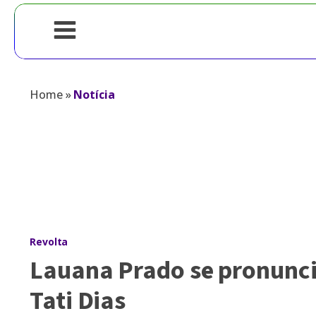
Home
»
Notícia
Revolta
Lauana Prado se pronunci
Tati Dias