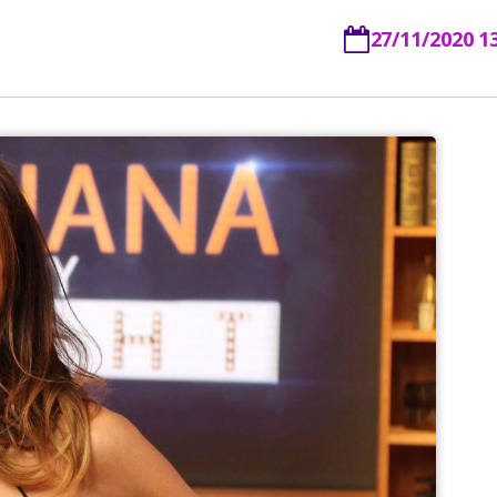
27/11/2020 1