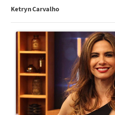
Ketryn Carvalho