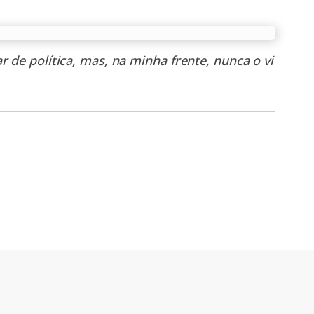
 de política, mas, na minha frente, nunca o vi