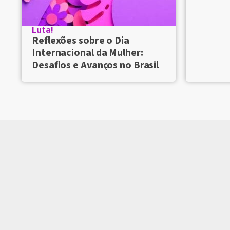
Luta!
Reflexões sobre o Dia
Internacional da Mulher:
Desafios e Avanços no Brasil