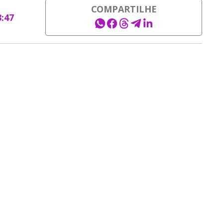
COMPARTILHE
3:47