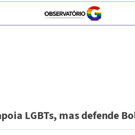
apoia LGBTs, mas defende Bo