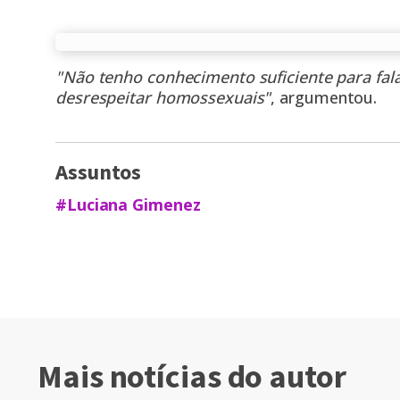
"Não tenho conhecimento suficiente para falar
desrespeitar homossexuais"
, argumentou.
Assuntos
#Luciana Gimenez
Mais notícias do autor