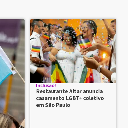
Inclusão!
Restaurante Altar anuncia
casamento LGBT+ coletivo
em São Paulo