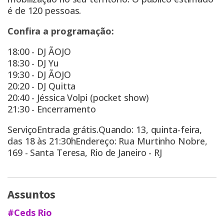
é de 120 pessoas.
Confira a programação:
18:00 - DJ ÃOJO
18:30 - DJ Yu
19:30 - DJ ÃOJO
20:20 - DJ Quitta
20:40 - Jéssica Volpi (pocket show)
21:30 - Encerramento
ServiçoEntrada grátis.Quando: 13, quinta-feira,
das 18 às 21:30hEndereço: Rua Murtinho Nobre,
169 - Santa Teresa, Rio de Janeiro - RJ
Assuntos
#Ceds Rio