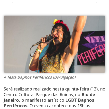
A festa Baphos Periféricos (Divulgação)
Será realizado realizado nesta quinta-feira (13), no
Centro Cultural Parque das Ruínas, no
Rio de
Janeiro
, o manifesto artístico LGBT
Baphos
Periféricos
. O evento acontece das 18h às