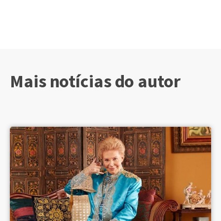
Mais notícias do autor