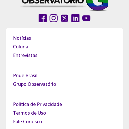
Notícias
Coluna
Entrevistas
Pride Brasil
Grupo Observatório
Política de Privacidade
Termos de Uso
Fale Conosco