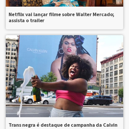
Netflix vai lançar filme sobre Walter Mercado;
assista o trailer
Trans negra é destaque de campanha da Calvin