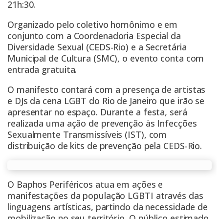
21h:30.
Organizado pelo coletivo homônimo e em
conjunto com a Coordenadoria Especial da
Diversidade Sexual (CEDS-Rio) e a Secretária
Municipal de Cultura (SMC), o evento conta com
entrada gratuita.
O manifesto contará com a presença de artistas
e DJs da cena LGBT do Rio de Janeiro que irão se
apresentar no espaço. Durante a festa, será
realizada uma ação de prevenção às Infecções
Sexualmente Transmissíveis (IST), com
distribuição de kits de prevenção pela CEDS-Rio.
O Baphos Periféricos atua em ações e
manifestações da população LGBTI através das
linguagens artísticas, partindo da necessidade de
mobilização no seu território. O público estimado