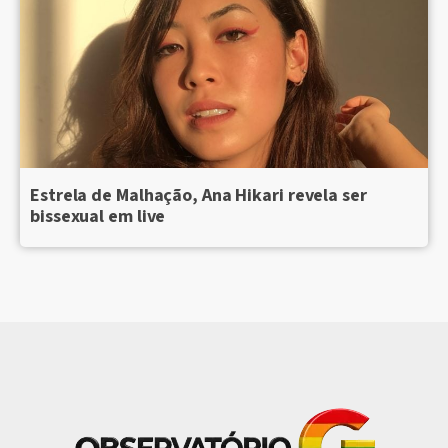
Estrela de Malhação, Ana Hikari revela ser
bissexual em live