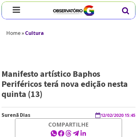
Home
»
Cultura
Manifesto artístico Baphos
Periféricos terá nova edição nesta
quinta (13)
Surenã Dias
12/02/2020 15:45
COMPARTILHE