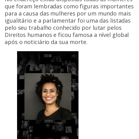
que foram lembradas como figuras importantes
para a causa das mulheres por um mundo mais
igualitário e a parlamentar foi uma das listadas
pelo seu trabalho conhecido por lutar pelos
Direitos humanos e ficou famosa a nível global
após o noticiário da sua morte.