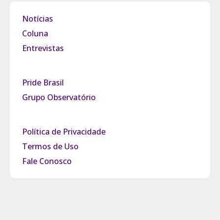
Notícias
Coluna
Entrevistas
Pride Brasil
Grupo Observatório
Política de Privacidade
Termos de Uso
Fale Conosco