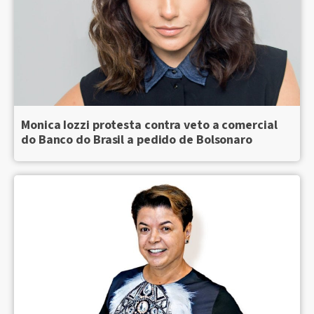
Monica Iozzi protesta contra veto a comercial
do Banco do Brasil a pedido de Bolsonaro