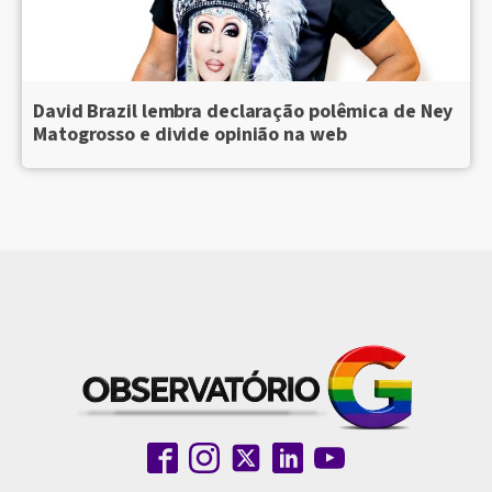
David Brazil lembra declaração polêmica de Ney
Matogrosso e divide opinião na web