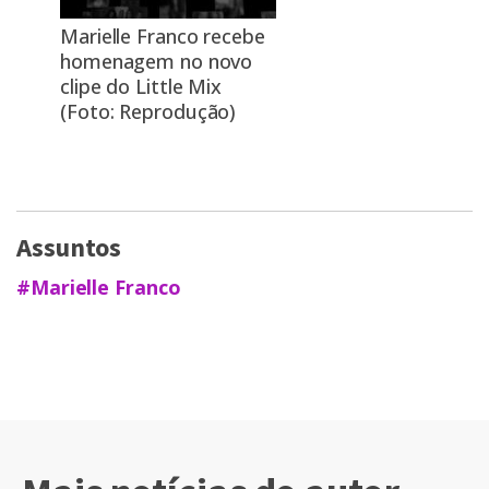
Marielle Franco recebe
homenagem no novo
clipe do Little Mix
(Foto: Reprodução)
Assuntos
#Marielle Franco