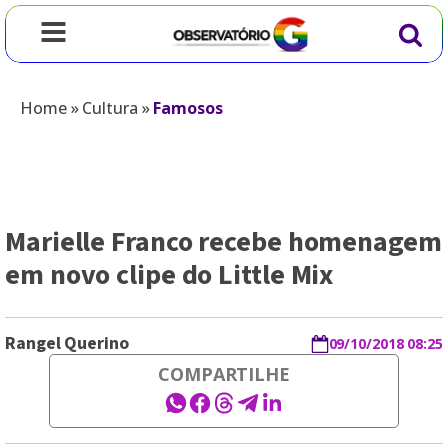
Home
»
Cultura
»
Famosos
Marielle Franco recebe homenagem
em novo clipe do Little Mix
Rangel Querino
09/10/2018 08:25
COMPARTILHE