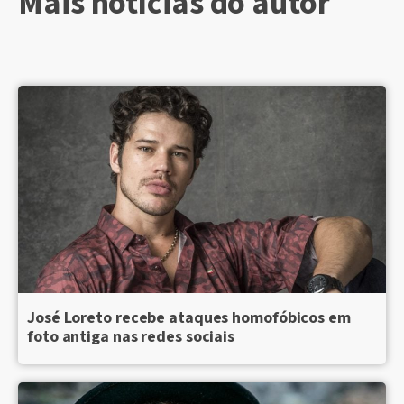
Mais notícias do autor
José Loreto recebe ataques homofóbicos em
foto antiga nas redes sociais