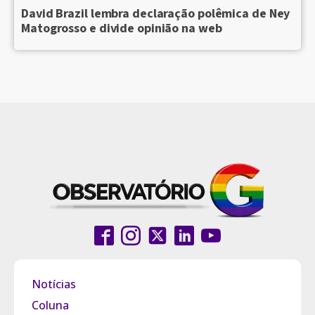
David Brazil lembra declaração polêmica de Ney
Matogrosso e divide opinião na web
Notícias
Coluna