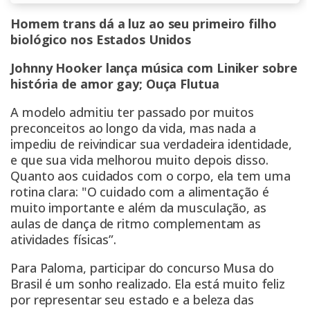
Homem trans dá a luz ao seu primeiro filho
biológico nos Estados Unidos
Johnny Hooker lança música com Liniker sobre
história de amor gay; Ouça Flutua
A modelo admitiu ter passado por muitos
preconceitos ao longo da vida, mas nada a
impediu de reivindicar sua verdadeira identidade,
e que sua vida melhorou muito depois disso.
Quanto aos cuidados com o corpo, ela tem uma
rotina clara: "O cuidado com a alimentação é
muito importante e além da musculação, as
aulas de dança de ritmo complementam as
atividades físicas”.
Para Paloma, participar do concurso Musa do
Brasil é um sonho realizado. Ela está muito feliz
por representar seu estado e a beleza das