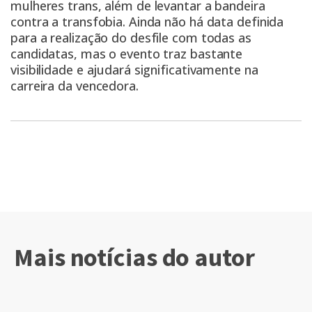
mulheres trans, além de levantar a bandeira
contra a transfobia. Ainda não há data definida
para a realização do desfile com todas as
candidatas, mas o evento traz bastante
visibilidade e ajudará significativamente na
carreira da vencedora.
Mais notícias do autor