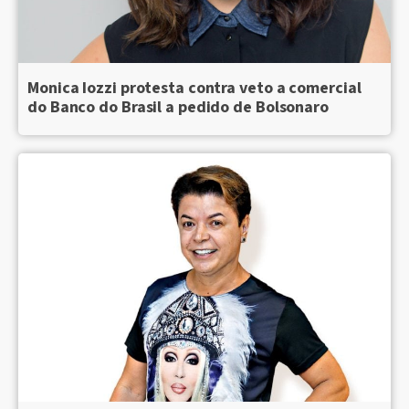
Monica Iozzi protesta contra veto a comercial
do Banco do Brasil a pedido de Bolsonaro