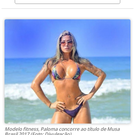
Modelo fitness, Paloma concorre ao título de Musa
Brasil 2017 (Foto: Divulgação)