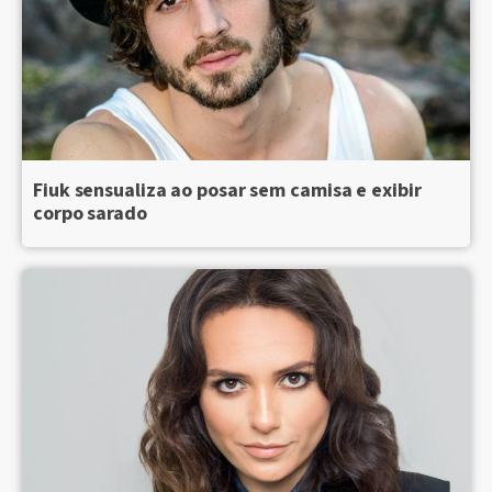
Fiuk sensualiza ao posar sem camisa e exibir
corpo sarado