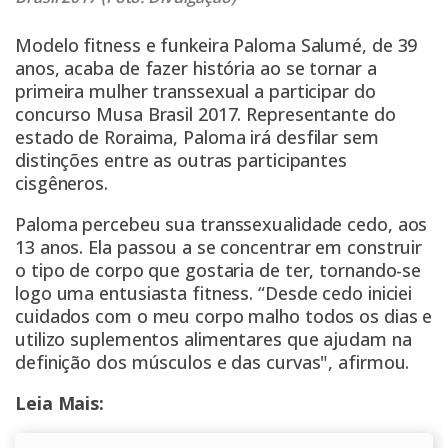
Modelo fitness e funkeira Paloma Salumé, de 39
anos, acaba de fazer história ao se tornar a
primeira mulher transsexual a participar do
concurso Musa Brasil 2017. Representante do
estado de Roraima, Paloma irá desfilar sem
distinções entre as outras participantes
cisgêneros.
Paloma percebeu sua transsexualidade cedo, aos
13 anos. Ela passou a se concentrar em construir
o tipo de corpo que gostaria de ter, tornando-se
logo uma entusiasta fitness. “Desde cedo iniciei
cuidados com o meu corpo malho todos os dias e
utilizo suplementos alimentares que ajudam na
definição dos músculos e das curvas", afirmou.
Leia Mais: