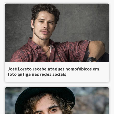
José Loreto recebe ataques homofóbicos em
foto antiga nas redes sociais