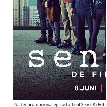
Pôster promocional episódio final Sense8 (Foto