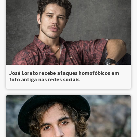
José Loreto recebe ataques homofóbicos em
foto antiga nas redes sociais