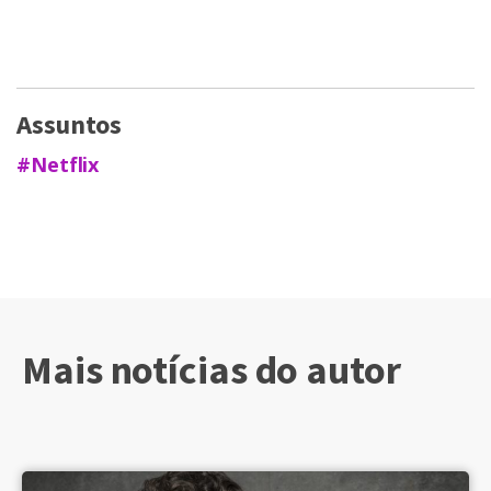
Assuntos
#Netflix
Mais notícias do autor