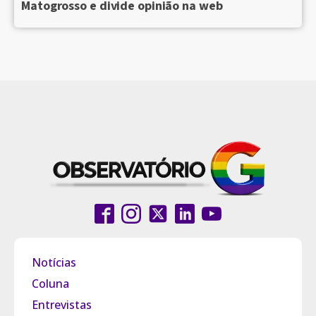
Matogrosso e divide opinião na web
Notícias
Coluna
Entrevistas