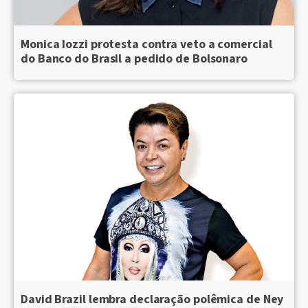
Monica Iozzi protesta contra veto a comercial
do Banco do Brasil a pedido de Bolsonaro
David Brazil lembra declaração polêmica de Ney