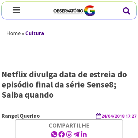
Home
»
Cultura
Netflix divulga data de estreia do
episódio final da série Sense8;
Saiba quando
Rangel Querino
24/04/2018 17:27
COMPARTILHE