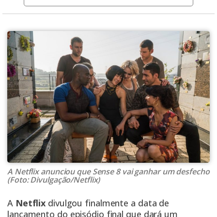
A Netflix anunciou que Sense 8 vai ganhar um desfecho
(Foto: Divulgação/Netflix)
A
Netflix
divulgou finalmente a data de
lançamento do episódio final que dará um