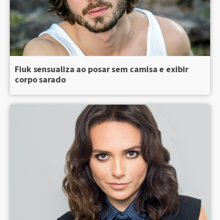
Fiuk sensualiza ao posar sem camisa e exibir
corpo sarado