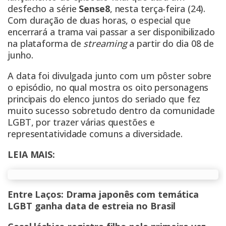
desfecho a série
Sense8
, nesta terça-feira (24).
Com duração de duas horas, o especial que
encerrará a trama vai passar a ser disponibilizado
na plataforma de
streaming
a partir do dia 08 de
junho.
A data foi divulgada junto com um pôster sobre
o episódio, no qual mostra os oito personagens
principais do elenco juntos do seriado que fez
muito sucesso sobretudo dentro da comunidade
LGBT, por trazer várias questões e
representatividade comuns a diversidade.
LEIA MAIS:
Entre Laços: Drama japonês com temática
LGBT ganha data de estreia no Brasil