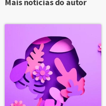
Mais notícias do autor