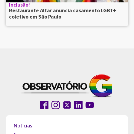
Inclusão!
Restaurante Altar anuncia casamento LGBT+
coletivo em São Paulo
Notícias