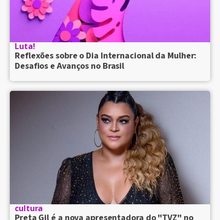
Luta!
Reflexões sobre o Dia Internacional da Mulher:
Desafios e Avanços no Brasil
cultura
Preta Gil é a nova apresentadora do "TVZ" no