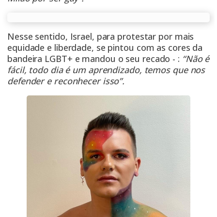
Nesse sentido, Israel, para protestar por mais
equidade e liberdade, se pintou com as cores da
bandeira LGBT+ e mandou o seu recado - :
“Não é
fácil, todo dia é um aprendizado, temos que nos
defender e reconhecer isso”.