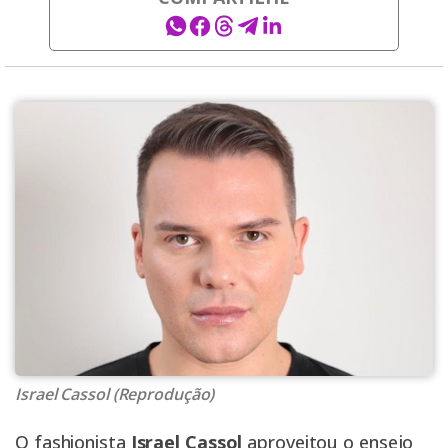
Israel Cassol (Reprodução)
O fashionista
Israel Cassol
aproveitou o ensejo