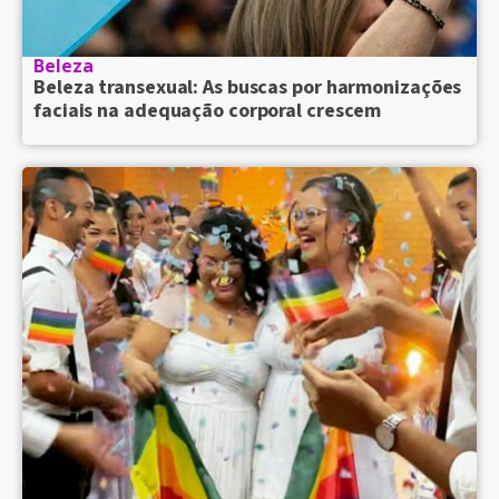
Beleza
Beleza transexual: As buscas por harmonizações
faciais na adequação corporal crescem