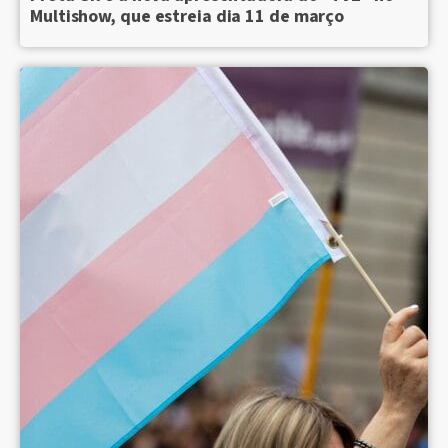
Multishow, que estreia dia 11 de março