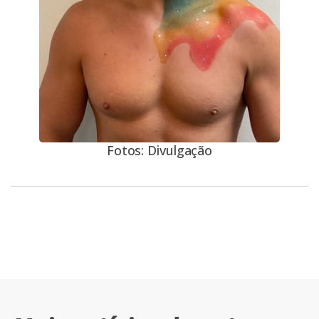
Fotos: Divulgação