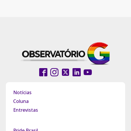
Notícias
Coluna
Entrevistas
Pride Brasil