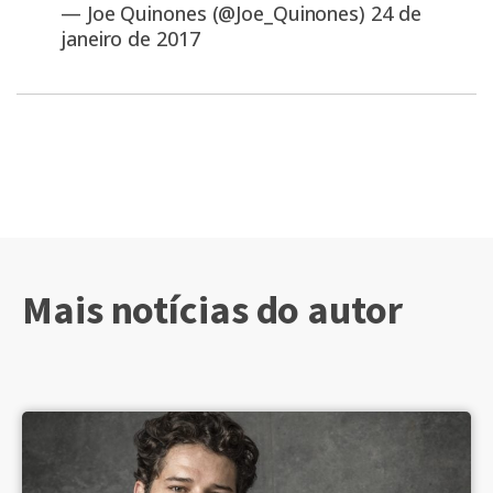
— Joe Quinones (@Joe_Quinones)
24 de
janeiro de 2017
Mais notícias do autor