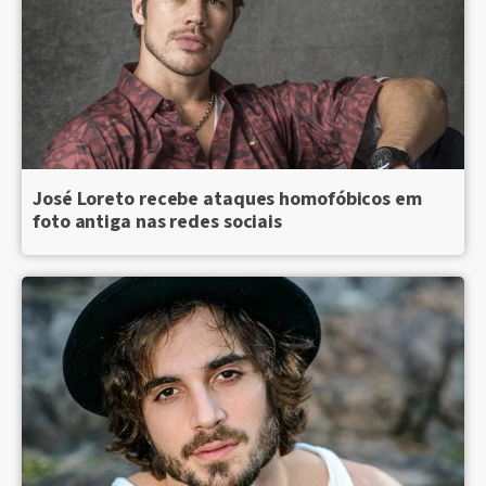
José Loreto recebe ataques homofóbicos em
foto antiga nas redes sociais