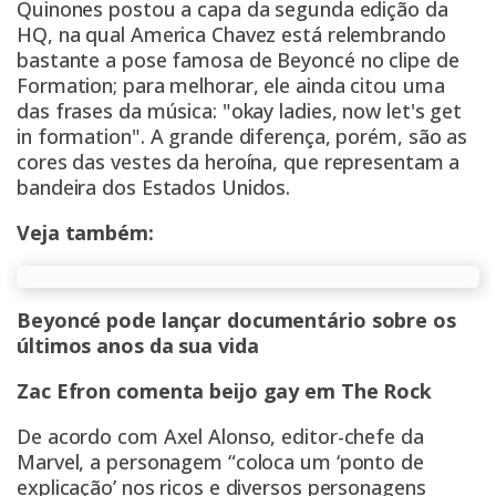
Quinones postou a capa da segunda edição da
HQ, na qual America Chavez está relembrando
bastante a pose famosa de
Beyoncé
no clipe de
Formation; para melhorar, ele ainda citou uma
das frases da música: "okay ladies, now let's get
in formation". A grande diferença, porém, são as
cores das vestes da heroína, que representam a
bandeira dos Estados Unidos.
Veja também:
Beyoncé pode lançar documentário sobre os
últimos anos da sua vida
Zac Efron comenta beijo gay em The Rock
De acordo com Axel Alonso, editor-chefe da
Marvel, a personagem “coloca um ‘ponto de
explicação’ nos ricos e diversos personagens