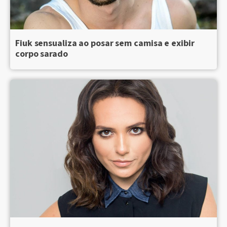
Fiuk sensualiza ao posar sem camisa e exibir
corpo sarado