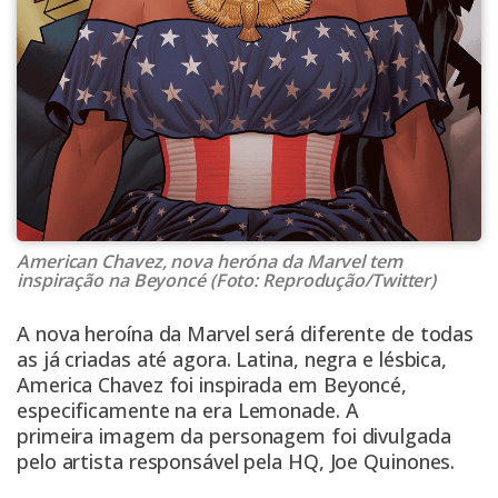
American Chavez, nova heróna da Marvel tem
inspiração na Beyoncé (Foto: Reprodução/Twitter)
A nova heroína da Marvel será diferente de todas
as já criadas até agora. Latina, negra e lésbica,
America Chavez foi inspirada em
Beyoncé
,
especificamente na era Lemonade. A
primeira imagem da personagem foi divulgada
pelo artista responsável pela HQ, Joe Quinones.