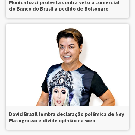
Monica Iozzi protesta contra veto a comercial
do Banco do Brasil a pedido de Bolsonaro
David Brazil lembra declaração polêmica de Ney
Matogrosso e divide opinião na web