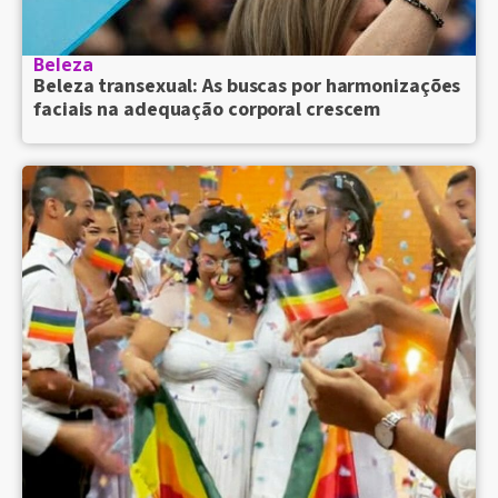
Beleza
Beleza transexual: As buscas por harmonizações
faciais na adequação corporal crescem