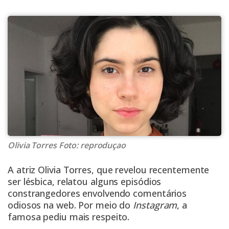
Olivia Torres Foto: reproduçao
A atriz
Olivia Torres
, que
revelou recentemente
ser lésbica
, relatou alguns episódios
constrangedores envolvendo comentários
odiosos na web. Por meio do
Instagram
, a
famosa pediu mais respeito.