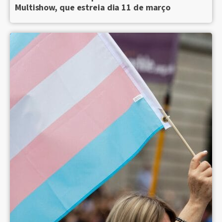
Multishow, que estreia dia 11 de março