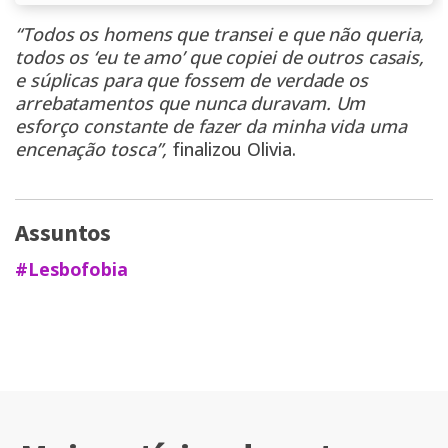
“Todos os homens que transei e que não queria,
todos os ‘eu te amo’ que copiei de outros casais,
e súplicas para que fossem de verdade os
arrebatamentos que nunca duravam. Um
esforço constante de fazer da minha vida uma
encenação tosca”,
finalizou Olivia.
Assuntos
#Lesbofobia