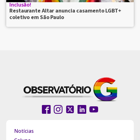
Inclusão!
Restaurante Altar anuncia casamento LGBT+
coletivo em São Paulo
Notícias