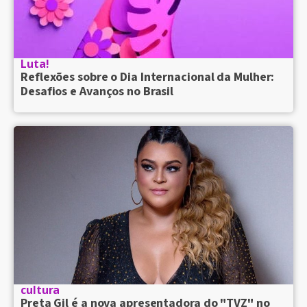
Luta!
Reflexões sobre o Dia Internacional da Mulher:
Desafios e Avanços no Brasil
cultura
Preta Gil é a nova apresentadora do "TVZ" no