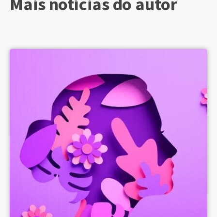
Mais notícias do autor